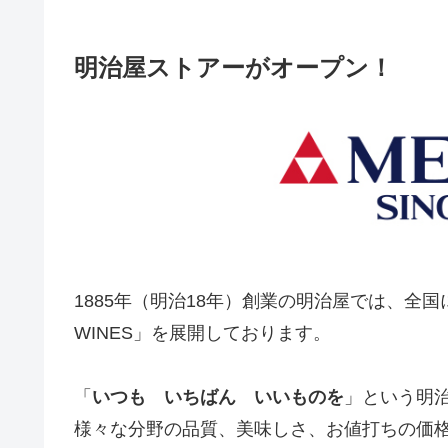
明治屋ストアーがオープン！
1885年（明治18年）創業の明治屋では、全国に
WINES」を展開しております。
「
いつも いちばん いいものを
」という明
様々な分野の品質、美味しさ、お値打ちの価