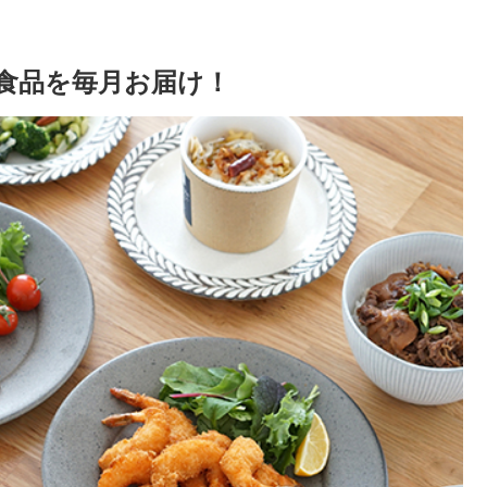
食品を毎月お届け！