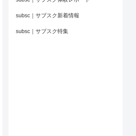
subsc｜サブスク新着情報
subsc｜サブスク特集