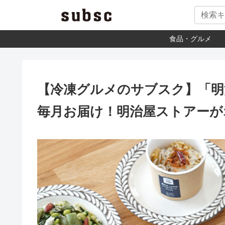
食品・グルメ
【冷凍グルメのサブスク】「明
毎月お届け！明治屋ストアーが