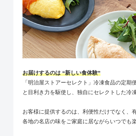
お届けするのは “新しい食体験”
「明治屋ストアーセレクト」冷凍食品の定期
と目利き力を駆使し、独自にセレクトした冷
お客様に提供するのは、利便性だけでなく、
各地の名店の味をご家庭に居ながらいつでも