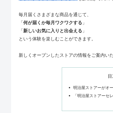
毎月届くさまざまな商品を通じて、
「
何が届くか毎月ワクワクする
」
「
新しいお気に入りと出会える
」
という体験を楽しむことができます。
新しくオープンしたストアの情報をご案内い
目
明治屋ストアーがオ
「明治屋ストアーセ