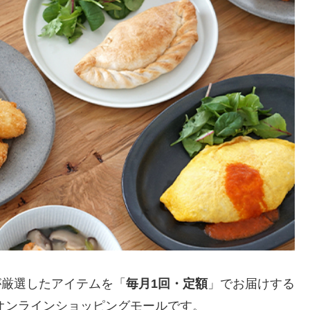
が厳選したアイテムを「
毎月1回・定額
」でお届けする
のオンラインショッピングモールです。