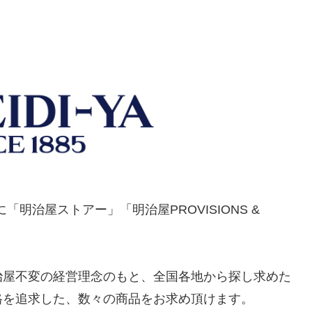
「明治屋ストアー」「明治屋PROVISIONS &
治屋不変の経営理念のもと、全国各地から探し求めた
格を追求した、数々の商品をお求め頂けます。