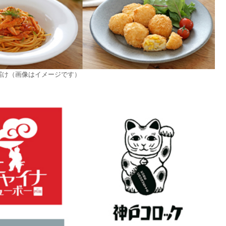
届け（画像はイメージです）