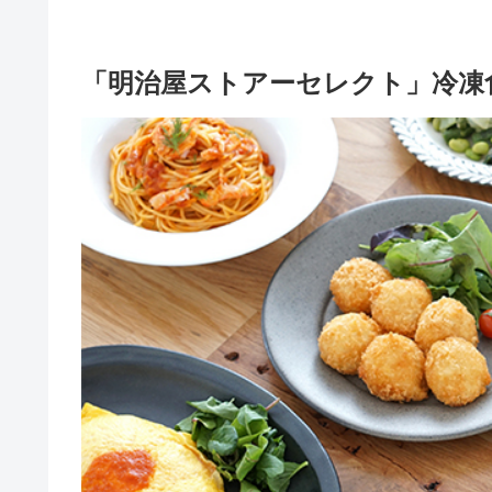
「明治屋ストアーセレクト」冷凍