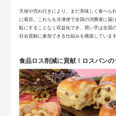
天候や売れ行きにより、まだ美味しく食べら
に着目。これらを冷凍便で全国の消費者に届
駄にすることなく収益化でき、買い手は全国
社会貢献に参加できる仕組みを構築していま
食品ロス削減に貢献！ロスパンの