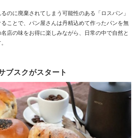
れるのに廃棄されてしまう可能性のある「ロスパン」
けることで、パン屋さんは丹精込めて作ったパンを無
の名店の味をお得に楽しみながら、日常の中で自然と
す。
サブスクがスタート