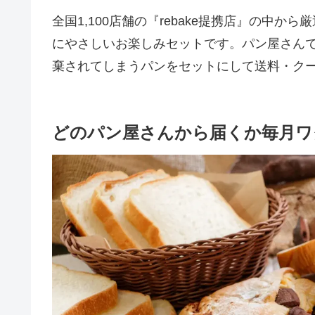
全国1,100店舗の『rebake提携店』の中
にやさしいお楽しみセットです。パン屋さん
棄されてしまうパンをセットにして送料・クー
どのパン屋さんから届くか毎月ワ