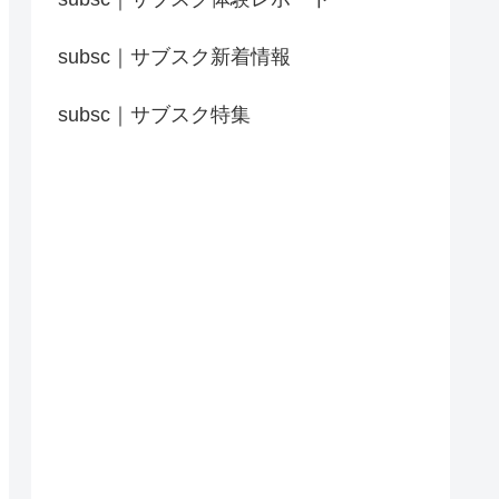
subsc｜サブスク新着情報
subsc｜サブスク特集