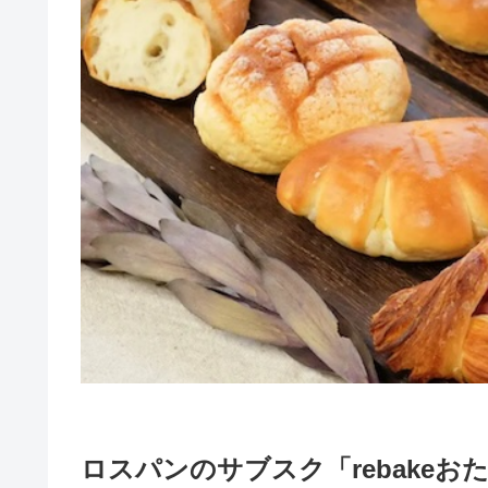
ロスパンのサブスク「rebakeお