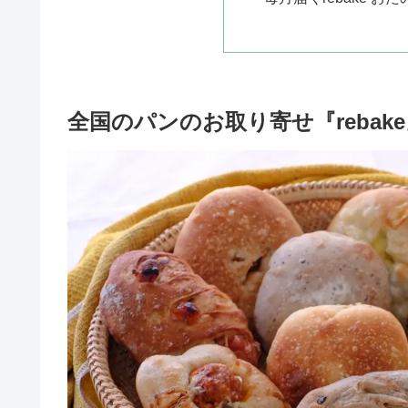
全国のパンのお取り寄せ『rebak