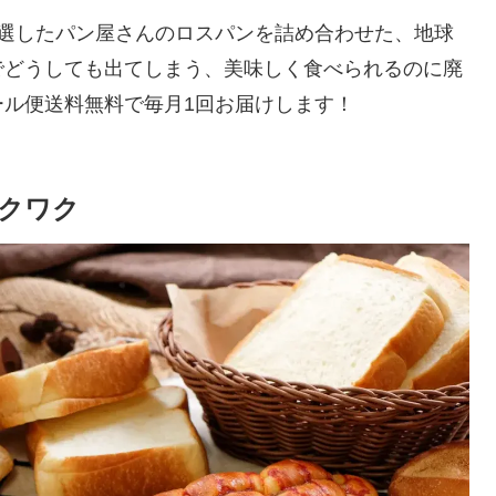
から厳選したパン屋さんのロスパンを詰め合わせた、地球
でどうしても出てしまう、美味しく食べられるのに廃
ル便送料無料で毎月1回お届けします！
クワク