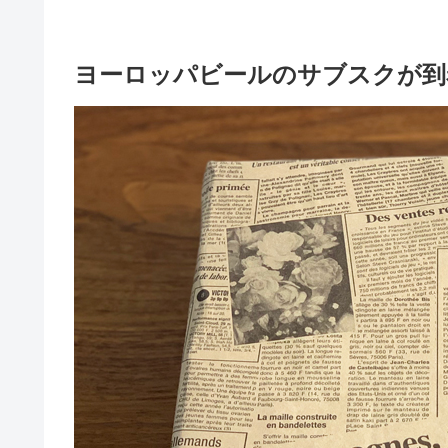
ヨーロッパビールのサブスクが到