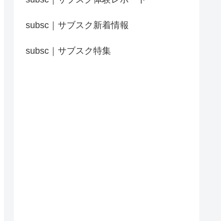
subsc｜サブスク新着情報
subsc｜サブスク特集