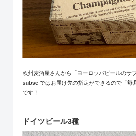
欧州麦酒屋さんから「ヨーロッパビールのサブス
subsc
ではお届け先の指定ができるので「
毎
です！
ドイツビール3種