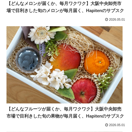
【どんなメロンが届くか、毎月ワクワク】大阪中央卸売市
場で目利きした旬のメロンが毎月届く、Hapitenのサブスク
2026.05.01
【どんなフルーツが届くか、毎月ワクワク】大阪中央卸売
市場で目利きした旬の果物が毎月届く、Hapitenのサブスク
2026.05.01