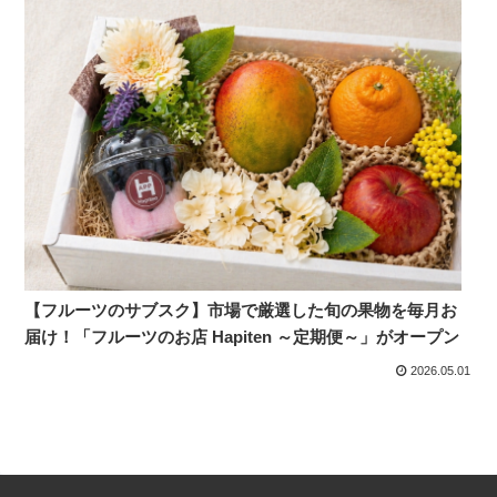
【フルーツのサブスク】市場で厳選した旬の果物を毎月お
届け！「フルーツのお店 Hapiten ～定期便～」がオープン
2026.05.01