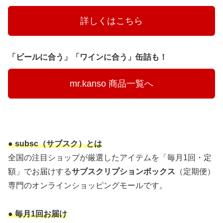
　　　詳しくはこちら　　　
「ビールに合う」「ワインに合う」缶詰も！
　　mr.kanso 商品一覧へ　　
● subsc（サブスク）とは
全国の注目ショップが厳選したアイテムを「毎月1回・定
額」でお届けする
サブスクリプションボックス
（定期便）
専門のオンラインショッピングモールです。
● 毎月1回お届け