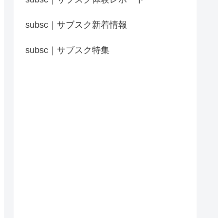
subsc｜サブスク新着情報
subsc｜サブスク特集