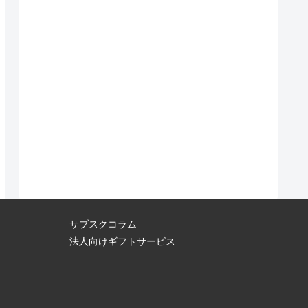
サブスクコラム
法人向けギフトサービス