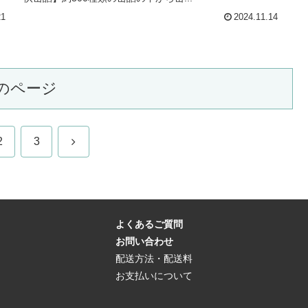
21
2024.11.14
のページ
次
2
3
へ
よくあるご質問
お問い合わせ
配送方法・配送料
お支払いについて