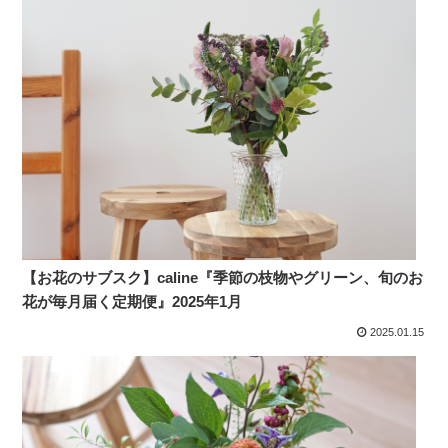
【お花のサブスク】caline『季節の枝物やグリーン、旬のお
花が毎月届く定期便』2025年1月
2025.01.15