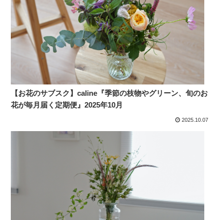
【お花のサブスク】caline『季節の枝物やグリーン、旬のお
花が毎月届く定期便』2025年10月
2025.10.07