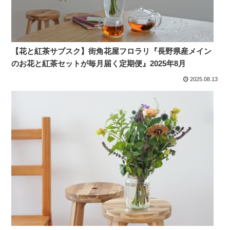
【花と紅茶サブスク】街角花屋フロラリ『長野県産メイン
のお花と紅茶セットが毎月届く定期便』2025年8月
2025.08.13