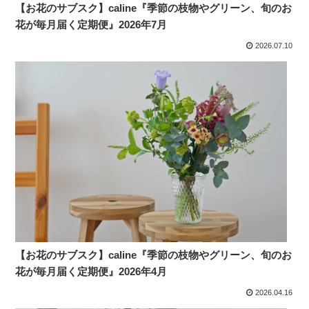
【お花のサブスク】caline『季節の枝物やグリーン、旬のお
花が毎月届く定期便』2026年7月
2026.07.10
【お花のサブスク】caline『季節の枝物やグリーン、旬のお
花が毎月届く定期便』2026年4月
2026.04.16