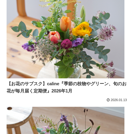
【お花のサブスク】caline『季節の枝物やグリーン、旬のお
花が毎月届く定期便』2026年1月
2026.01.13