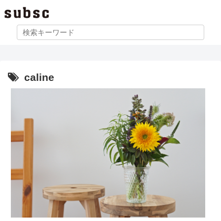
caline