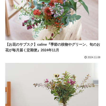
【お花のサブスク】caline『季節の枝物やグリーン、旬のお
花が毎月届く定期便』2024年11月
2024.11.08