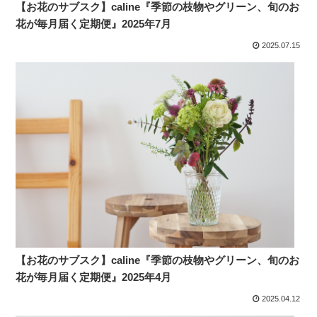
【お花のサブスク】caline『季節の枝物やグリーン、旬のお
花が毎月届く定期便』2025年7月
2025.07.15
【お花のサブスク】caline『季節の枝物やグリーン、旬のお
花が毎月届く定期便』2025年4月
2025.04.12