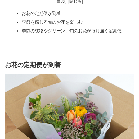
目次
お花の定期便が到着
季節を感じる旬のお花を楽しむ
季節の枝物やグリーン、旬のお花が毎月届く定期便
お花の定期便が到着