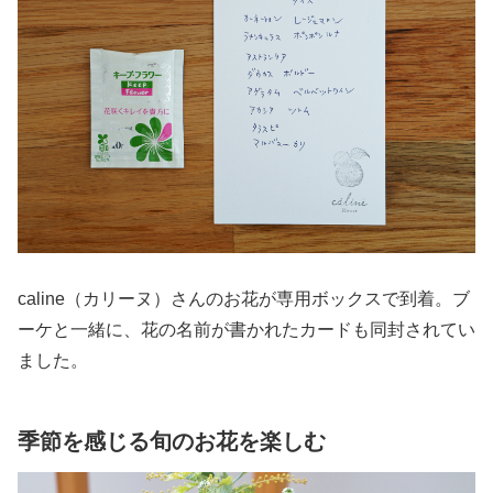
caline（カリーヌ）さんのお花が専用ボックスで到着。ブ
ーケと一緒に、花の名前が書かれたカードも同封されてい
ました。
季節を感じる旬のお花を楽しむ