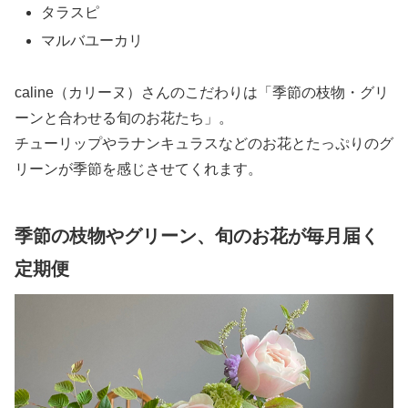
タラスピ
マルバユーカリ
caline（カリーヌ）さんのこだわりは「季節の枝物・グリ
ーンと合わせる旬のお花たち」。
チューリップやラナンキュラスなどのお花とたっぷりのグ
リーンが季節を感じさせてくれます。
季節の枝物やグリーン、旬のお花が毎月届く
定期便