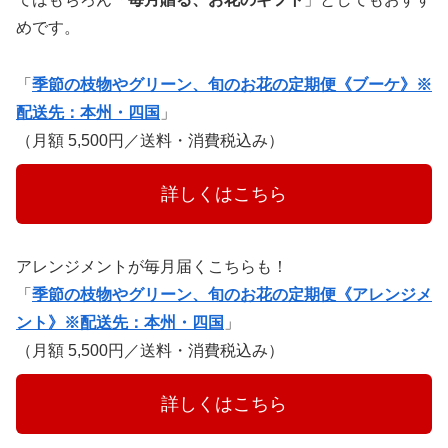
めです。
「
季節の枝物やグリーン、旬のお花の定期便《ブーケ》※
配送先：本州・四国
」
（月額 5,500円／送料・消費税込み）
　　　詳しくはこちら　　　
アレンジメントが毎月届くこちらも！
「
季節の枝物やグリーン、旬のお花の定期便《アレンジメ
ント》※配送先：本州・四国
」
（月額 5,500円／送料・消費税込み）
　　　詳しくはこちら　　　