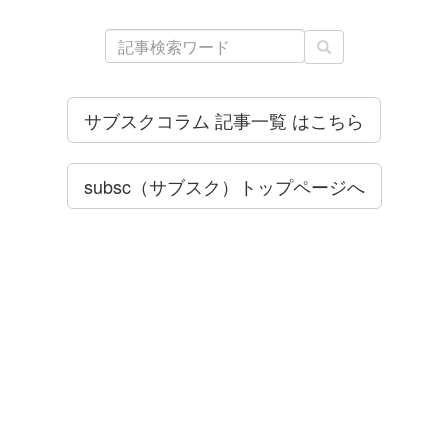
サブスクコラム 記事一覧 はこちら
subsc（サブスク）トップページへ