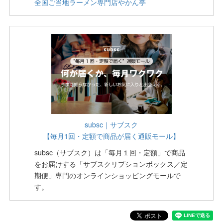
全国ご当地ラーメン専門店やかん亭
subsc｜サブスク
【毎月1回・定額で商品が届く通販モール】
subsc（サブスク）は「毎月１回・定額」で商品
をお届けする「サブスクリプションボックス／定
期便」専門のオンラインショッピングモールで
す。