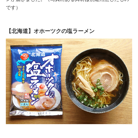
です）
【北海道】オホーツクの塩ラーメン