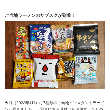
ご当地ラーメンのサブスクが到着！
今月（2022年4月）は7種類のご当地インスタントラーメ
ンが届きました。（写真にある具材は別途用意したもの