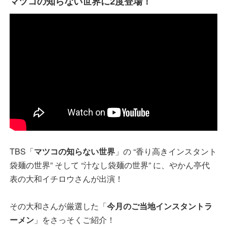
マツコの知らない世界に2度登場！
TBS「
マツコの知らない世界
」の “香り高きインスタント
袋麺の世界” そして “汁なし袋麺の世界” に、やかん亭代
表の大和イチロウさんが出演！
その大和さんが厳選した「
今月のご当地インスタントラ
ーメン
」をさっそくご紹介！