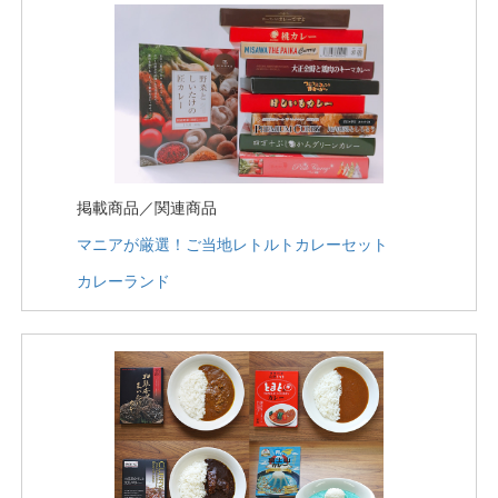
掲載商品／関連商品
マニアが厳選！ご当地レトルトカレーセット
カレーランド