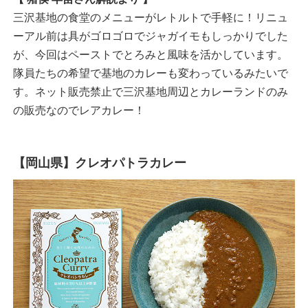
三沢基地の食堂のメニューがレトルトで手軽に！リニュ
ーアル前は具がゴロゴロでジャガイモもしっかりでした
が、今回はペーストでとろみと風味を活かしています。
隊員たちの希望で基地のカレーも変わっているみたいで
す。ネット販売禁止で三沢基地周辺とカレーランドのみ
の販売なのでレアカレー！
【岡山県】クレオパトラカレー