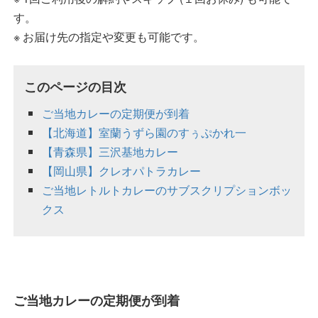
す。
※ お届け先の指定や変更も可能です。
このページの目次
ご当地カレーの定期便が到着
【北海道】室蘭うずら園のすぅぷかれ一
【青森県】三沢基地カレー
【岡山県】クレオパトラカレー
ご当地レトルトカレーのサブスクリプションボッ
クス
ご当地カレーの定期便が到着