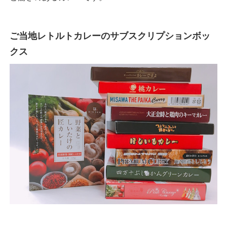
ご当地レトルトカレーのサブスクリプションボッ
クス