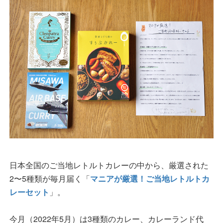
日本全国のご当地レトルトカレーの中から、厳選された
2〜5種類が毎月届く「
マニアが厳選！ご当地レトルトカ
レーセット
」。
今月（2022年5月）は3種類のカレー、カレーランド代