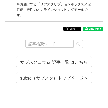
をお届けする「サブスクリプションボックス／定
期便」専門のオンラインショッピングモールで
す。
サブスクコラム 記事一覧 はこちら
subsc（サブスク）トップページへ