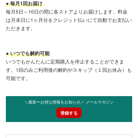
● 毎月1回お届け
毎月5日～10日の間に各ストアよりお届けします。料金
は月末日に1ヶ月分をクレジット払いにて自動でお支払い
ただきます。
● いつでも解約可能
いつでもかんたんに定期購入を停止することができま
す。1回のみご利用後の解約やスキップ（１回お休み）も
可能です。
＼最新〜お得な情報をお知らせ／ メールマガジン
登録する