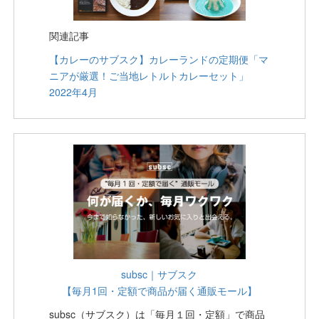
関連記事
【カレーのサブスク】カレーランドの定期便「マ
ニアが厳選！ご当地レトルトカレーセット」
2022年4月
subsc｜サブスク
【毎月1回・定額で商品が届く通販モール】
subsc（サブスク）は「毎月１回・定額」で商品