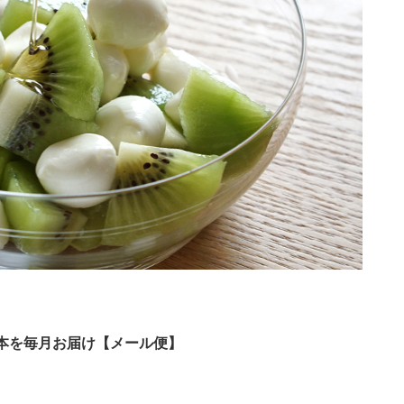
x2本を毎月お届け【メール便】