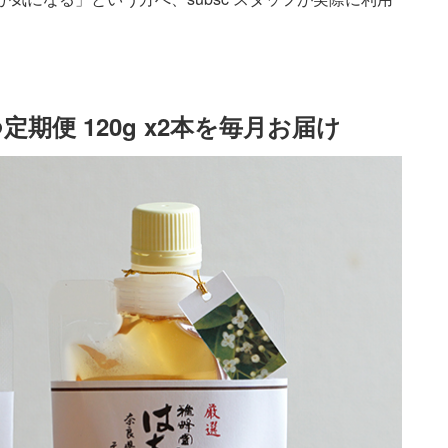
便 120g x2本を毎月お届け