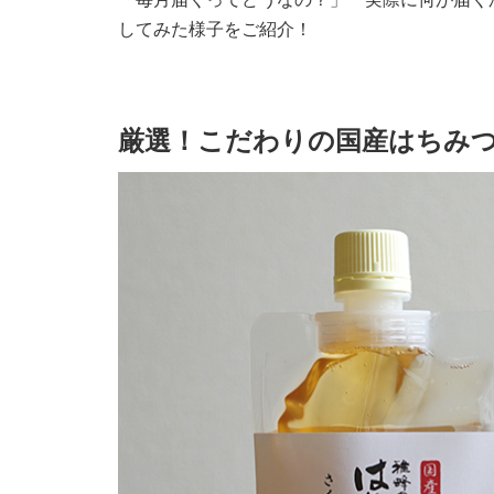
してみた様子をご紹介！
厳選！こだわりの国産はちみつ定期