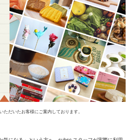
ご登録いただいたお客様にご案内しております。
気になる」という方へ、subsc スタッフが実際に利用