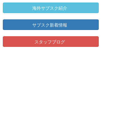
海外サブスク紹介
サブスク新着情報
スタッフブログ