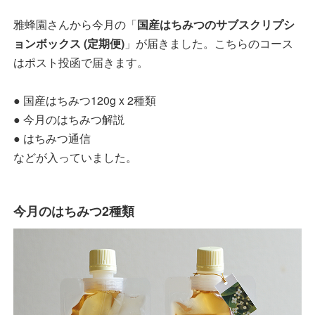
雅蜂園さんから今月の「
国産はちみつのサブスクリプシ
ョンボックス (定期便)
」が届きました。こちらのコース
はポスト投函で届きます。
● 国産はちみつ120g x 2種類
● 今月のはちみつ解説
● はちみつ通信
などが入っていました。
今月のはちみつ2種類