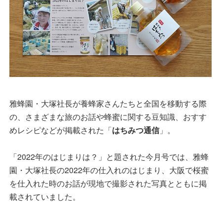
雅蜂園・大塚社長が養蜂家さんたちと全国を移動する際
の、さまざまな旅のお話や蜂蜜に関する豆知識、おすす
めレシピなどが掲載された「
はちみつ通信
」。
「2022年のはじまりは？」と題された今月号では、雅蜂
園・大塚社長の2022年の仕入れのはじまり、大阪で桜蜜
を仕入れた時のお話が現地で撮影された写真とともに掲
載されていました。