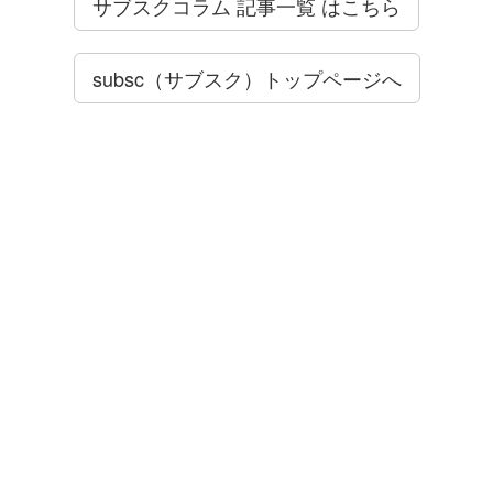
サブスクコラム 記事一覧 はこちら
subsc（サブスク）トップページへ