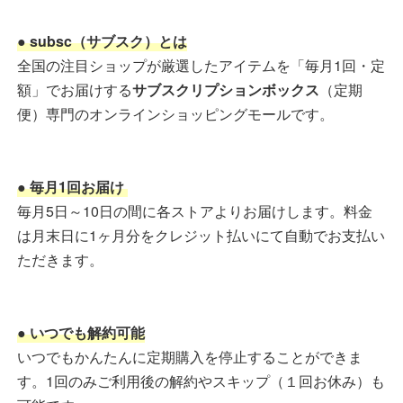
● subsc（サブスク）とは
全国の注目ショップが厳選したアイテムを「毎月1回・定
額」でお届けする
サブスクリプションボックス
（定期
便）専門のオンラインショッピングモールです。
● 毎月1回お届け
毎月5日～10日の間に各ストアよりお届けします。料金
は月末日に1ヶ月分をクレジット払いにて自動でお支払い
ただきます。
● いつでも解約可能
いつでもかんたんに定期購入を停止することができま
す。1回のみご利用後の解約やスキップ（１回お休み）も