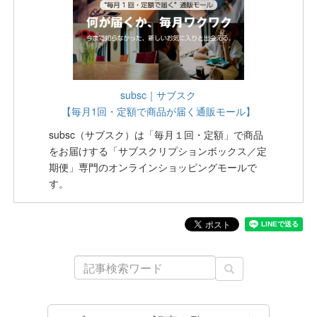
subsc｜サブスク
【毎月1回・定額で商品が届く通販モール】
subsc（サブスク）は「毎月１回・定額」で商品
をお届けする「サブスクリプションボックス／定
期便」専門のオンラインショッピングモールで
す。