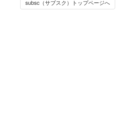
subsc（サブスク）トップページへ