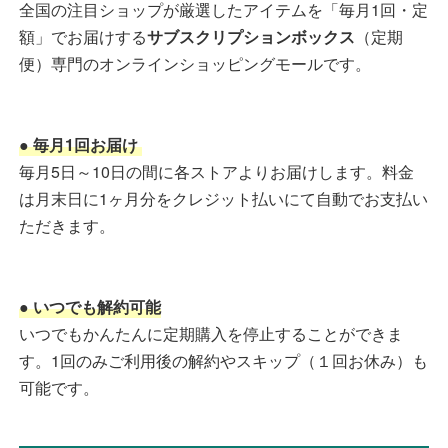
全国の注目ショップが厳選したアイテムを「毎月1回・定
額」でお届けする
サブスクリプションボックス
（定期
便）専門のオンラインショッピングモールです。
● 毎月1回お届け
毎月5日～10日の間に各ストアよりお届けします。料金
は月末日に1ヶ月分をクレジット払いにて自動でお支払い
ただきます。
● いつでも解約可能
いつでもかんたんに定期購入を停止することができま
す。1回のみご利用後の解約やスキップ（１回お休み）も
可能です。