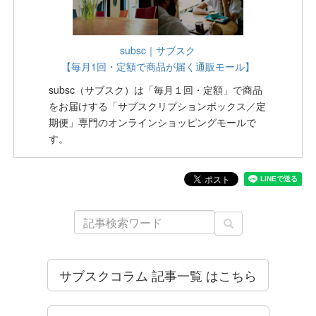
subsc｜サブスク
【毎月1回・定額で商品が届く通販モール】
subsc（サブスク）は「毎月１回・定額」で商品
をお届けする「サブスクリプションボックス／定
期便」専門のオンラインショッピングモールで
す。
サブスクコラム 記事一覧 はこちら