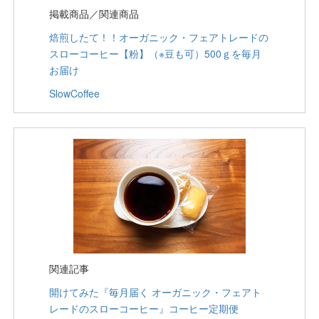
掲載商品／関連商品
焙煎したて！！オーガニック・フェアトレードの
スローコーヒー【粉】（※豆も可）500ｇを毎月
お届け
SlowCoffee
関連記事
開けてみた『毎月届く オーガニック・フェアト
レードのスローコーヒー』コーヒー定期便