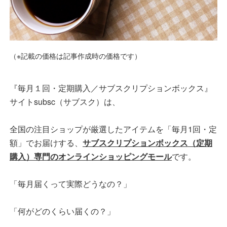
（※記載の価格は記事作成時の価格です）
『毎月１回・定期購入／サブスクリプションボックス』
サイトsubsc（サブスク）は、
全国の注目ショップが厳選したアイテムを「毎月1回・定
額」でお届けする、
サブスクリプションボックス（定期
購入）専門のオンラインショッピングモール
です。
「毎月届くって実際どうなの？」
「何がどのくらい届くの？」