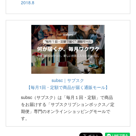
2018.8
subsc｜サブスク
【毎月1回・定額で商品が届く通販モール】
subsc（サブスク）は「毎月１回・定額」で商品
をお届けする「サブスクリプションボックス／定
期便」専門のオンラインショッピングモールで
す。