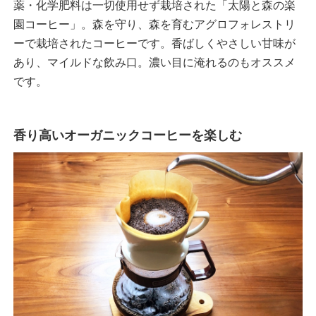
薬・化学肥料は一切使用せず栽培された「太陽と森の楽
園コーヒー」。森を守り、森を育むアグロフォレストリ
ーで栽培されたコーヒーです。香ばしくやさしい甘味が
あり、マイルドな飲み口。濃い目に淹れるのもオススメ
です。
香り高いオーガニックコーヒーを楽しむ