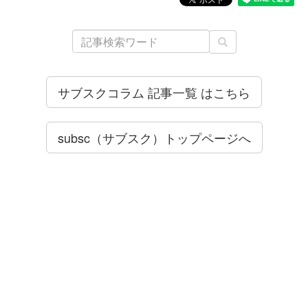
サブスクコラム 記事一覧 はこちら
subsc（サブスク）トップページへ