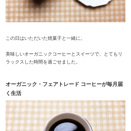
この日はいただいた焼菓子と一緒に。
美味しいオーガニックコーヒーとスイーツで、とてもリ
ラックスした時間を過ごせました。
オーガニック・フェアトレード コーヒーが毎月届
く生活