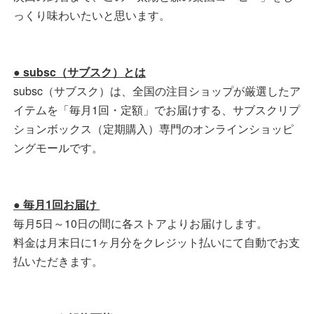
っくり味わいたいと思います。
● subsc（サブスク）とは
subsc（サブスク）は、全国の注目ショップが厳選したア
イテムを「毎月1回・定額」でお届けする、サブスクリプ
ションボックス（定期購入）専門のオンラインショッピ
ングモールです。
● 毎月1回お届け
毎月5日～10日の間に各ストアよりお届けします。
料金は月末日に1ヶ月分をクレジット払いにて自動でお支
払いただきます。