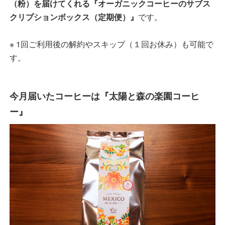
（粉）を届けてくれる『オーガニックコーヒーのサブス
クリプションボックス（定期便）』
です。
※ 1回ご利用後の解約やスキップ（１回お休み）も可能で
す。
今月届いたコーヒーは『太陽と森の楽園コーヒ
ー』