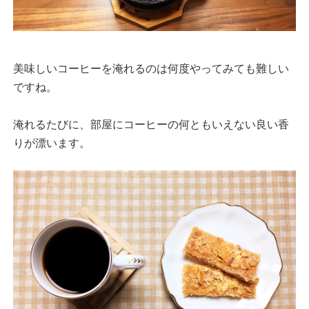
美味しいコーヒーを淹れるのは何度やってみても難しい
ですね。
淹れるたびに、部屋にコーヒーの何ともいえない良い香
りが漂います。