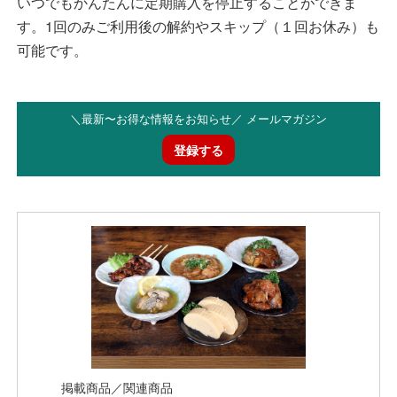
いつでもかんたんに定期購入を停止することができま
す。1回のみご利用後の解約やスキップ（１回お休み）も
可能です。
＼最新〜お得な情報をお知らせ／ メールマガジン
登録する
掲載商品／関連商品