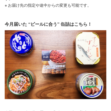
※ お届け先の指定や途中からの変更も可能です。
今月届いた “ビールに合う” 缶詰はこちら！