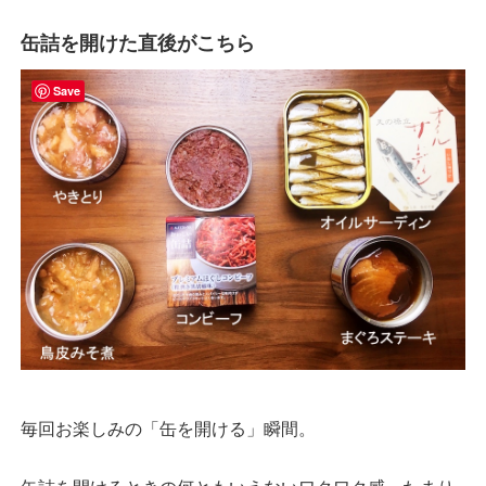
缶詰を開けた直後がこちら
Save
毎回お楽しみの「缶を開ける」瞬間。