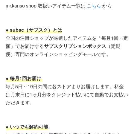
mr.kanso shop 取扱いアイテム一覧は
こちら
から
● subsc（サブスク）とは
全国の注目ショップが厳選したアイテムを「毎月1回・定
額」でお届けする
サブスクリプションボックス
（定期
便）専門のオンラインショッピングモールです。
● 毎月1回お届け
毎月5日～10日の間に各ストアよりお届けします。料金
は月末日に1ヶ月分をクレジット払いにて自動でお支払い
ただきます。
● いつでも解約可能