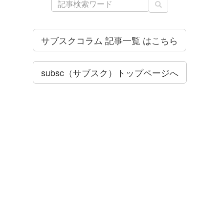
サブスクコラム 記事一覧 はこちら
subsc（サブスク）トップページへ