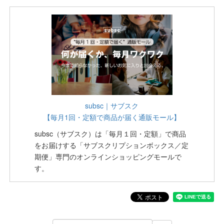
subsc｜サブスク
【毎月1回・定額で商品が届く通販モール】
subsc（サブスク）は「毎月１回・定額」で商品
をお届けする「サブスクリプションボックス／定
期便」専門のオンラインショッピングモールで
す。