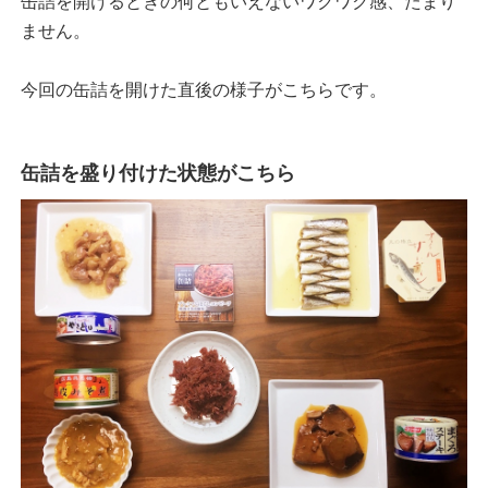
缶詰を開けるときの何ともいえないワクワク感、たまり
ません。
今回の缶詰を開けた直後の様子がこちらです。
缶詰を盛り付けた状態がこちら