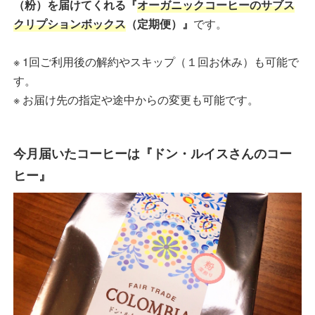
（粉）を届けてくれる『
オーガニックコーヒーのサブス
クリプションボックス
（定期便）』
です。
※ 1回ご利用後の解約やスキップ（１回お休み）も可能で
す。
※ お届け先の指定や途中からの変更も可能です。
今月届いたコーヒーは『ドン・ルイスさんのコー
ヒー』