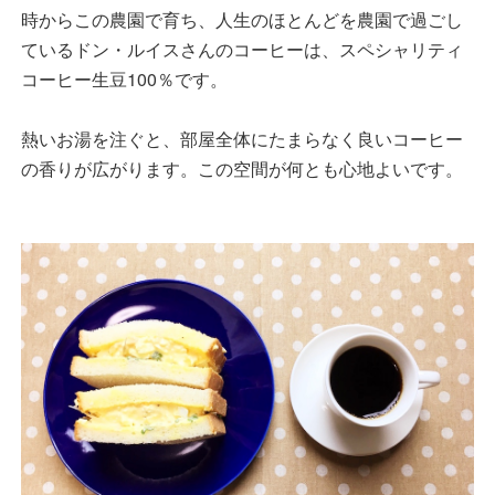
時からこの農園で育ち、人生のほとんどを農園で過ごし
ているドン・ルイスさんのコーヒーは、スペシャリティ
コーヒー生豆100％です。
熱いお湯を注ぐと、部屋全体にたまらなく良いコーヒー
の香りが広がります。この空間が何とも心地よいです。