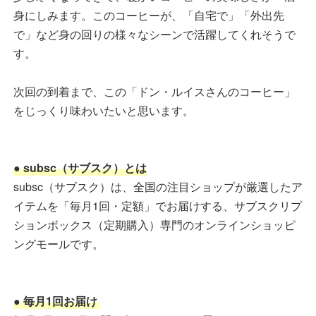
身にしみます。このコーヒーが、「自宅で」「外出先
で」など身の回りの様々なシーンで活躍してくれそうで
す。
次回の到着まで、この「ドン・ルイスさんのコーヒー」
をじっくり味わいたいと思います。
● subsc（サブスク）とは
subsc（サブスク）は、全国の注目ショップが厳選したア
イテムを「毎月1回・定額」でお届けする、サブスクリプ
ションボックス（定期購入）専門のオンラインショッピ
ングモールです。
● 毎月1回お届け