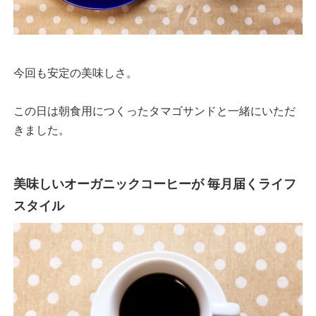
今回も安定の美味しさ。
この日は朝食用につくったタマゴサンドと一緒にいただ
きました。
美味しいオーガニックコーヒーが 毎月届くライフ
スタイル