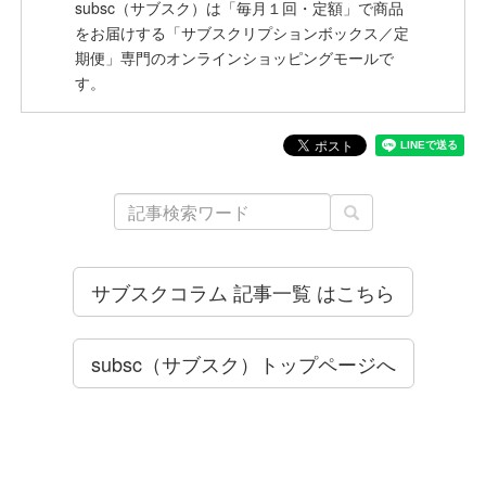
subsc（サブスク）は「毎月１回・定額」で商品
をお届けする「サブスクリプションボックス／定
期便」専門のオンラインショッピングモールで
す。
サブスクコラム 記事一覧 はこちら
subsc（サブスク）トップページへ