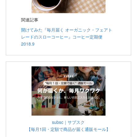
関連記事
開けてみた『毎月届く オーガニック・フェアト
レードのスローコーヒー』コーヒー定期便
2018.9
subsc｜サブスク
【毎月1回・定額で商品が届く通販モール】