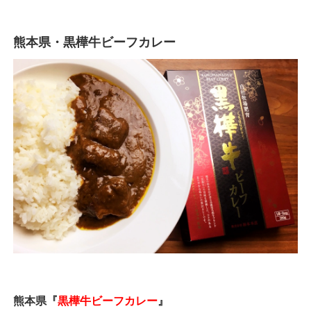
熊本県・黒樺牛ビーフカレー
熊本県『
黒樺牛ビーフカレー
』