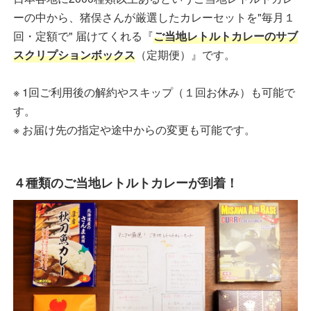
ーの中から、猪俣さんが厳選したカレーセットを"毎月１
回・定額で" 届けてくれる『
ご当地レトルトカレーのサブ
スクリプションボックス
（定期便）』です。
※ 1回ご利用後の解約やスキップ（１回お休み）も可能で
す。
※ お届け先の指定や途中からの変更も可能です。
４種類のご当地レトルトカレーが到着！