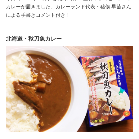
カレーが届きました。カレーランド代表・猪俣 早苗さん
による手書きコメント付き！
北海道・秋刀魚カレー