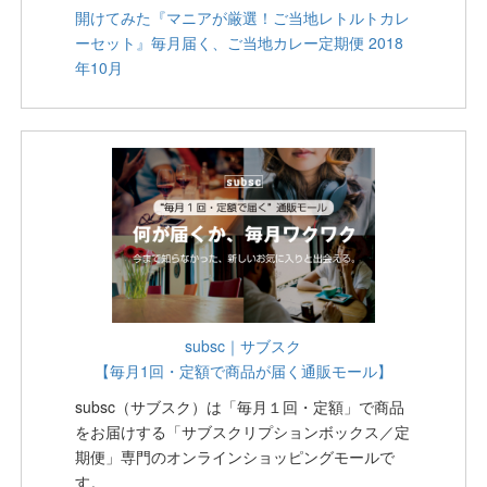
開けてみた『マニアが厳選！ご当地レトルトカレ
ーセット』毎月届く、ご当地カレー定期便 2018
年10月
subsc｜サブスク
【毎月1回・定額で商品が届く通販モール】
subsc（サブスク）は「毎月１回・定額」で商品
をお届けする「サブスクリプションボックス／定
期便」専門のオンラインショッピングモールで
す。