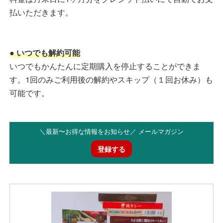
払いただきます。
● いつでも解約可能
いつでもかんたんに定期購入を停止することができま
す。1回のみご利用後の解約やスキップ（１回お休み）も
可能です。
＼最新〜お得な情報をお知らせ／ メールマガジン
登録する