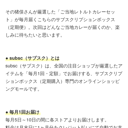
その猪俣さんが厳選した「ご当地レトルトカレーセッ
ト」が毎月届くこちらのサブスクリプションボックス
（定期便）。次回はどんなご当地カレーが届くのか、楽
しみに待ちたいと思います。
● subsc（サブスク）とは
subsc（サブスク）は、全国の注目ショップが厳選したア
イテムを「毎月1回・定額」でお届けする、サブスクリプ
ションボックス（定期購入）専門のオンラインショッピ
ングモールです。
● 毎月1回お届け
毎月5日～10日の間に各ストアよりお届けします。
料金は月末日に1ヶ月分をクレジット払いにて自動でお支