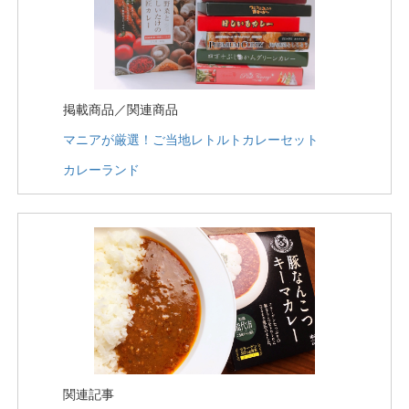
掲載商品／関連商品
マニアが厳選！ご当地レトルトカレーセット
カレーランド
関連記事