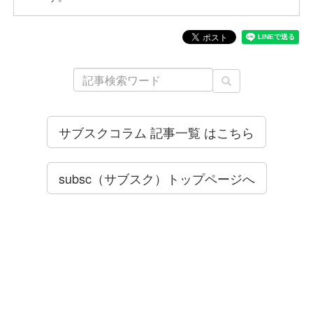
サブスクコラム 記事一覧 はこちら
subsc（サブスク）トップページへ