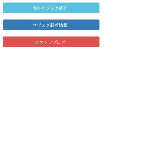
海外サブスク紹介
サブスク新着情報
スタッフブログ