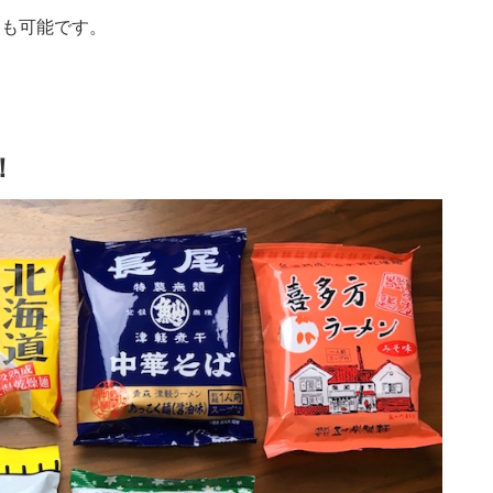
）も可能です。
！