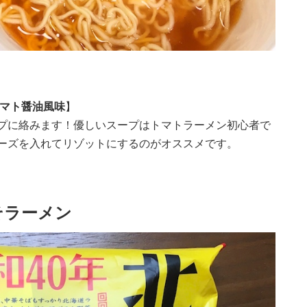
トマト醤油風味
】
プに絡みます！優しいスープはトマトラーメン初心者で
ーズを入れてリゾットにするのがオススメです。
そラーメン