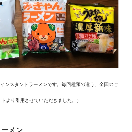
類のインスタントラーメンです。毎回種類の違う、全国のご
イトより引用させていただきました。）
ラーメン