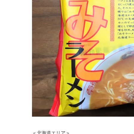
＜北海道エリア＞