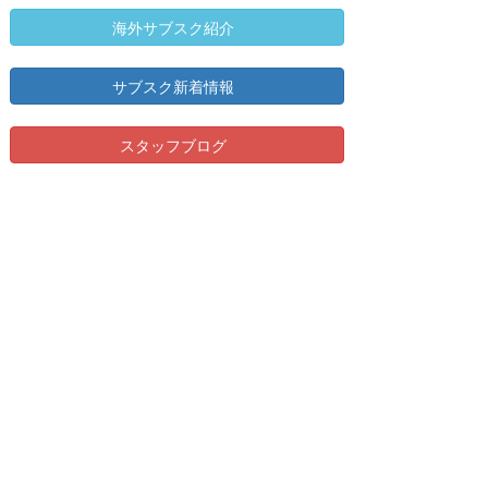
海外サブスク紹介
サブスク新着情報
スタッフブログ