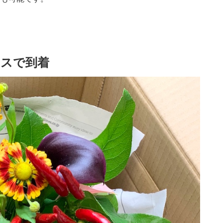
クスで到着