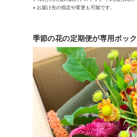
※ お届け先の指定や変更も可能です。
季節の花の定期便が専用ボッ