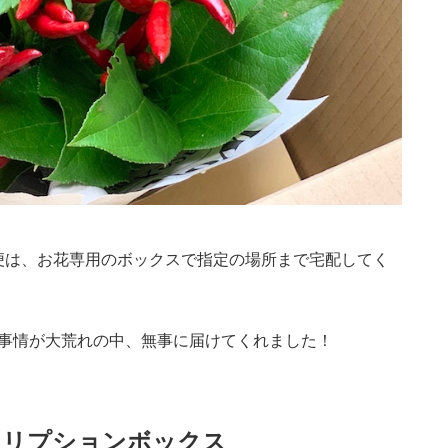
の定期便は、お花専用のボックスで指定の場所まで宅配してく
通事情が大荒れの中、無事に届けてくれました！
クリプションボックス