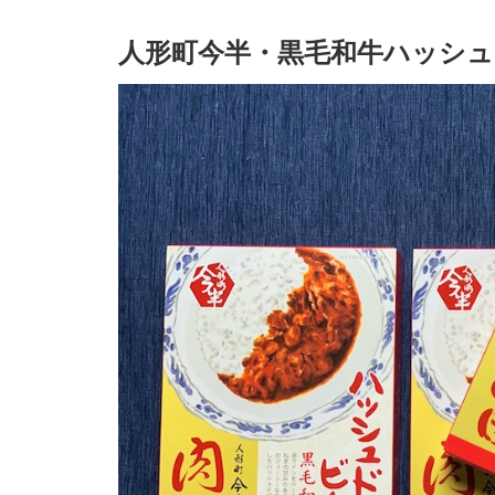
人形町今半・黒毛和牛ハッシ