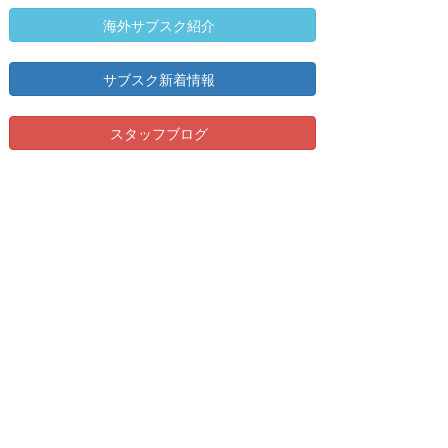
海外サブスク紹介
サブスク新着情報
スタッフブログ