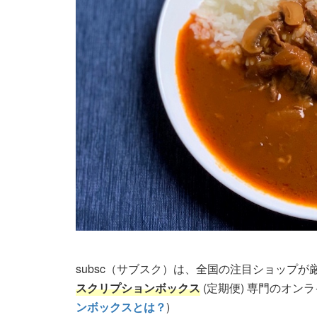
subsc（サブスク）は、全国の注目ショップ
スクリプションボックス
(定期便) 専門のオン
ンボックスとは？
)