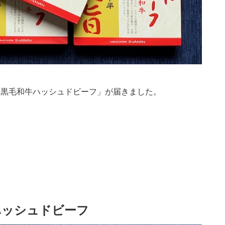
ら「黒毛和牛ハッシュドビーフ」が届きました。
ハッシュドビーフ