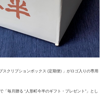
スクリプションボックス (定期便) 」がロゴ入りの専用
「毎月贈る “人形町今半のギフト・プレゼント”」とし