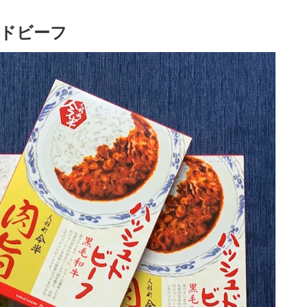
ュドビーフ