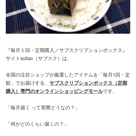
『毎月１回・定期購入／サブスクリプションボックス』
サイトsubsc（サブスク）は、
全国の注目ショップが厳選したアイテムを「毎月1回・定
額」でお届けする、
サブスクリプションボックス（定期
購入）専門のオンラインショッピングモール
です。
「毎月届く って実際どうなの？」
「何がどのくらい届くの？」