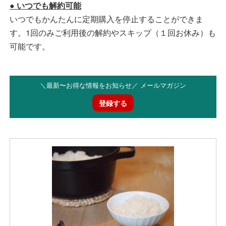
● いつでも解約可能
いつでもかんたんに定期購入を停止することができま
す。1回のみご利用後の解約やスキップ（１回お休み）も
可能です。
＼最新〜お得な情報をお知らせ／ メールマガジン
登録する