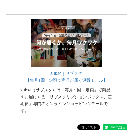
subsc｜サブスク
【毎月1回・定額で商品が届く通販モール】
subsc（サブスク）は「毎月１回・定額」で商品
をお届けする「サブスクリプションボックス／定
期便」専門のオンラインショッピングモールで
す。