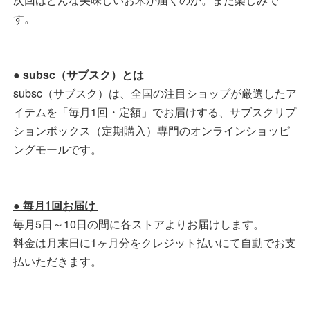
す。
● subsc（サブスク）とは
subsc（サブスク）は、全国の注目ショップが厳選したア
イテムを「毎月1回・定額」でお届けする、サブスクリプ
ションボックス（定期購入）専門のオンラインショッピ
ングモールです。
● 毎月1回お届け
毎月5日～10日の間に各ストアよりお届けします。
料金は月末日に1ヶ月分をクレジット払いにて自動でお支
払いただきます。