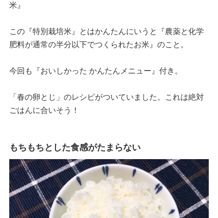
米』
この『特別栽培米』とはかんたんにいうと『農薬と化学
肥料が通常の半分以下でつくられたお米』のこと。
今回も『おいしかった かんたんメニュー』付き。
「春の卵とじ」のレシピがついていました。これは絶対
ごはんに合いそう！
もちもちとした食感がたまらない