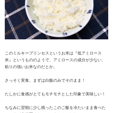
このミルキープリンセスというお米は『低アミロース
米』というもののようで、アミロースの成分が少ない、
粘りの強いお米なのだとか。
さっそく実食。まずは白飯のみでそのまま！
たしかに食感がとてもモチモチとした印象で美味しい！
ちなみに翌朝に少し残ったこのご飯を冷たいまま食べた