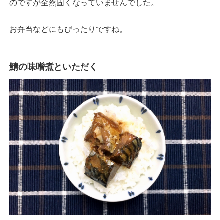
のですが全然固くなっていませんでした。
お弁当などにもぴったりですね。
鯖の味噌煮といただく