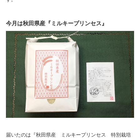
今月は秋田県産『ミルキープリンセス』
届いたのは『秋田県産 ミルキープリンセス 特別栽培