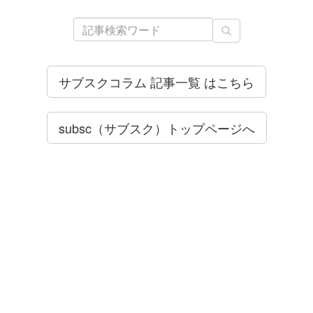
サブスクコラム 記事一覧 はこちら
subsc（サブスク）トップページへ