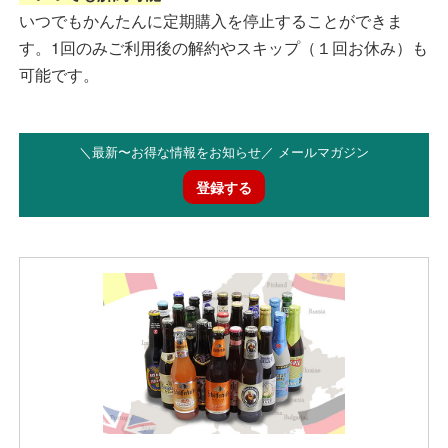
いつでもかんたんに定期購入を停止することができま
す。1回のみご利用後の解約やスキップ（１回お休み）も
可能です。
＼最新〜お得な情報をお知らせ／ メールマガジン
登録する