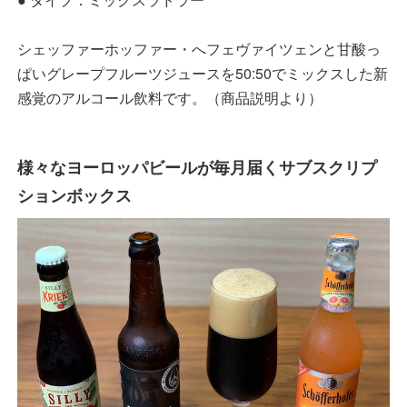
シェッファーホッファー・へフェヴァイツェンと甘酸っ
ぱいグレープフルーツジュースを50:50でミックスした新
感覚のアルコール飲料です。（商品説明より）
様々なヨーロッパビールが毎月届くサブスクリプ
ションボックス