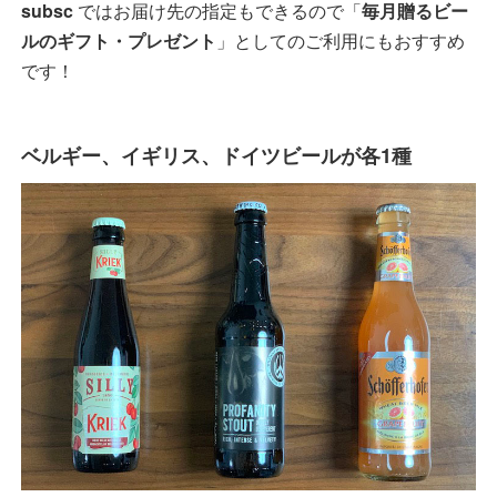
subsc
ではお届け先の指定もできるので「
毎月贈るビー
ルのギフト・プレゼント
」としてのご利用にもおすすめ
です！
ベルギー、イギリス、ドイツビールが各1種