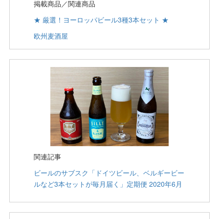
掲載商品／関連商品
★ 厳選！ヨーロッパビール3種3本セット ★
欧州麦酒屋
関連記事
ビールのサブスク「ドイツビール、ベルギービー
ルなど3本セットが毎月届く」定期便 2020年6月