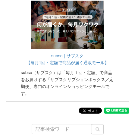
subsc｜サブスク
【毎月1回・定額で商品が届く通販モール】
subsc（サブスク）は「毎月１回・定額」で商品
をお届けする「サブスクリプションボックス／定
期便」専門のオンラインショッピングモールで
す。