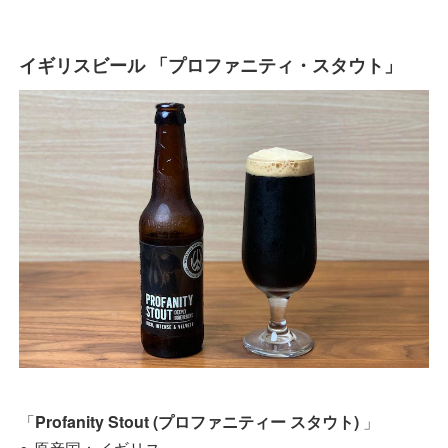
イギリスビール 「プロファニティ・スタウト」
「
Profanity Stout (プロファニティー スタウト)
」