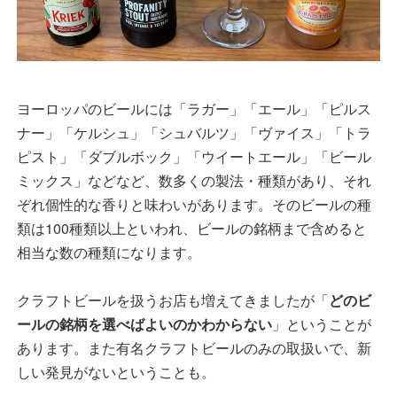
ヨーロッパのビールには「ラガー」「エール」「ピルス
ナー」「ケルシュ」「シュバルツ」「ヴァイス」「トラ
ピスト」「ダブルボック」「ウイートエール」「ビール
ミックス」などなど、数多くの製法・種類があり、それ
ぞれ個性的な香りと味わいがあります。そのビールの種
類は100種類以上といわれ、ビールの銘柄まで含めると
相当な数の種類になります。
クラフトビールを扱うお店も増えてきましたが「
どのビ
ールの銘柄を選べばよいのかわからない
」ということが
あります。また有名クラフトビールのみの取扱いで、新
しい発見がないということも。