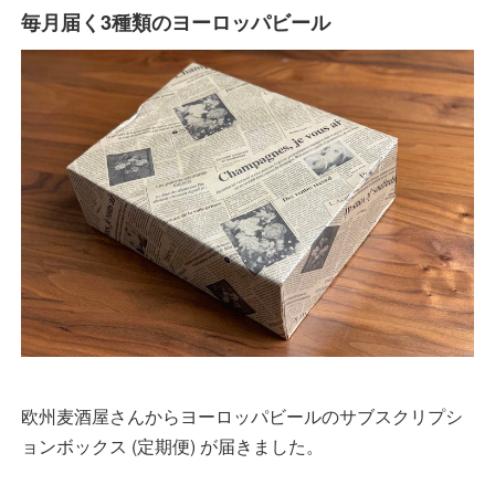
毎月届く3種類のヨーロッパビール
欧州麦酒屋さんからヨーロッパビールのサブスクリプシ
ョンボックス (定期便) が届きました。