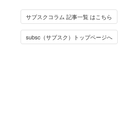
サブスクコラム 記事一覧 はこちら
subsc（サブスク）トップページへ