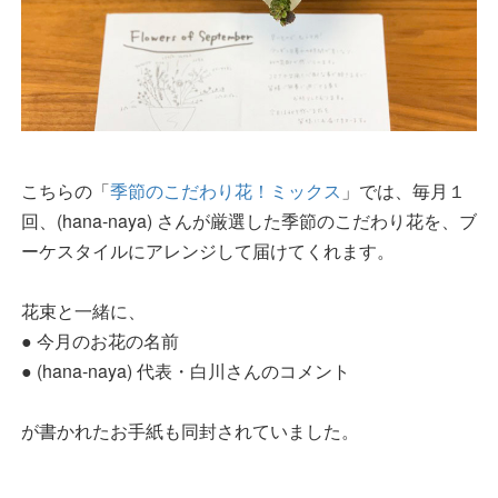
こちらの「
季節のこだわり花！ミックス
」では、毎月１
回、(hana-naya) さんが厳選した季節のこだわり花を、ブ
ーケスタイルにアレンジして届けてくれます。
花束と一緒に、
● 今月のお花の名前
● (hana-naya) 代表・白川さんのコメント
が書かれたお手紙も同封されていました。