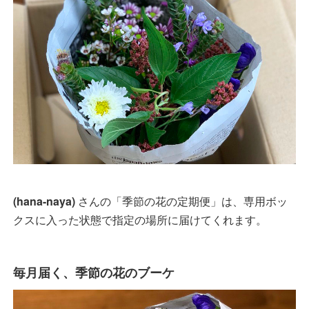
(hana-naya)
さんの「季節の花の定期便」は、専用ボッ
クスに入った状態で指定の場所に届けてくれます。
毎月届く、季節の花のブーケ