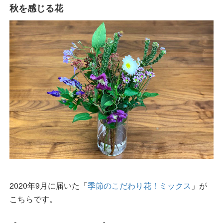
秋を感じる花
2020年9月に届いた「
季節のこだわり花！ミックス
」が
こちらです。