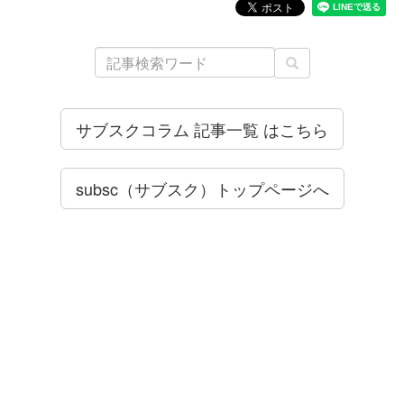
サブスクコラム 記事一覧 はこちら
subsc（サブスク）トップページへ