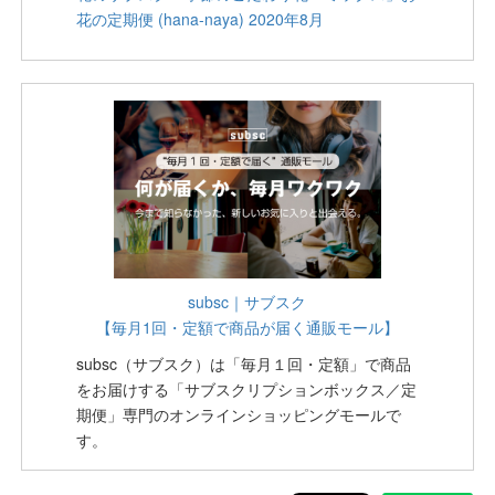
花の定期便 (hana-naya) 2020年8月
subsc｜サブスク
【毎月1回・定額で商品が届く通販モール】
subsc（サブスク）は「毎月１回・定額」で商品
をお届けする「サブスクリプションボックス／定
期便」専門のオンラインショッピングモールで
す。