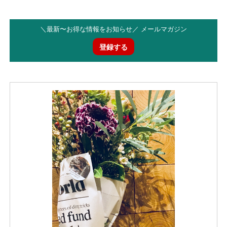
＼最新〜お得な情報をお知らせ／ メールマガジン
登録する