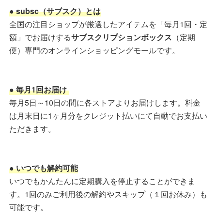
● subsc（サブスク）とは
全国の注目ショップが厳選したアイテムを「毎月1回・定
額」でお届けする
サブスクリプションボックス
（定期
便）専門のオンラインショッピングモールです。
● 毎月1回お届け
毎月5日～10日の間に各ストアよりお届けします。料金
は月末日に1ヶ月分をクレジット払いにて自動でお支払い
ただきます。
● いつでも解約可能
いつでもかんたんに定期購入を停止することができま
す。1回のみご利用後の解約やスキップ（１回お休み）も
可能です。