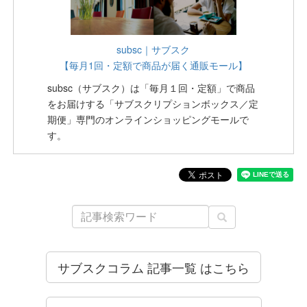
subsc｜サブスク
【毎月1回・定額で商品が届く通販モール】
subsc（サブスク）は「毎月１回・定額」で商品
をお届けする「サブスクリプションボックス／定
期便」専門のオンラインショッピングモールで
す。
サブスクコラム 記事一覧 はこちら