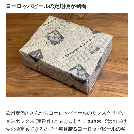
ヨーロッパビールの定期便が到着
欧州麦酒屋さんからヨーロッパビールのサブスクリプシ
ョンボックス (定期便) が届きました。
subsc
ではお届け
先の指定もできるので「
毎月贈るヨーロッパビールのギ