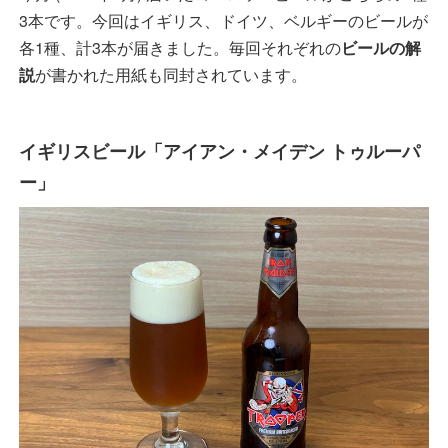
3本です。今回はイギリス、ドイツ、ベルギーのビールが
各1種、計3本が届きました。毎回それぞれの
ビールの解
説
が書かれた用紙も同封されています。
イギリスビール「アイアン・メイデン トゥルーパ
ー」