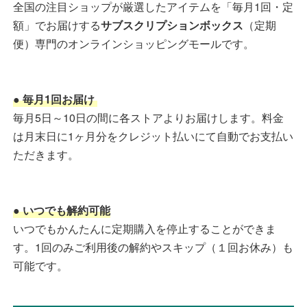
全国の注目ショップが厳選したアイテムを「毎月1回・定
額」でお届けする
サブスクリプションボックス
（定期
便）専門のオンラインショッピングモールです。
● 毎月1回お届け
毎月5日～10日の間に各ストアよりお届けします。料金
は月末日に1ヶ月分をクレジット払いにて自動でお支払い
ただきます。
● いつでも解約可能
いつでもかんたんに定期購入を停止することができま
す。1回のみご利用後の解約やスキップ（１回お休み）も
可能です。