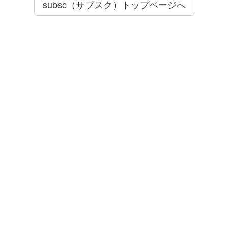
subsc（サブスク）トップページへ