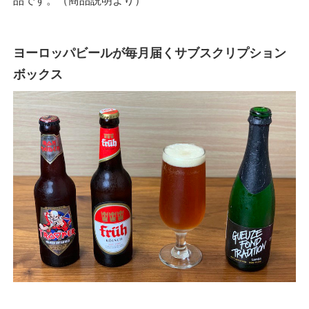
ヨーロッパビールが毎月届くサブスクリプション
ボックス