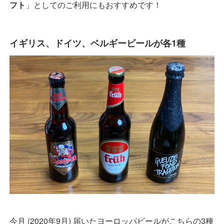
フト
」としてのご利用にもおすすめです！
イギリス、ドイツ、ベルギービールが各1種
今月 (2020年9月) 届いたヨーロッパビールがこちらの3種