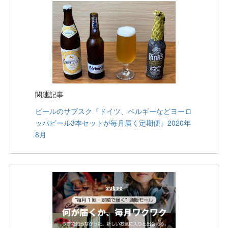
関連記事
ビールのサブスク『ドイツ、ベルギーなどヨーロ
ッパビール3本セットが毎月届く定期便』2020年
8月