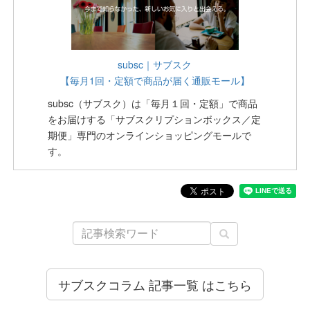
subsc｜サブスク
【毎月1回・定額で商品が届く通販モール】
subsc（サブスク）は「毎月１回・定額」で商品
をお届けする「サブスクリプションボックス／定
期便」専門のオンラインショッピングモールで
す。
サブスクコラム 記事一覧 はこちら