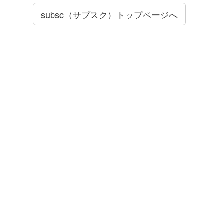
subsc（サブスク）トップページへ