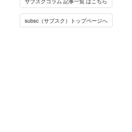
サブスクコラム 記事一覧 はこちら
subsc（サブスク）トップページへ