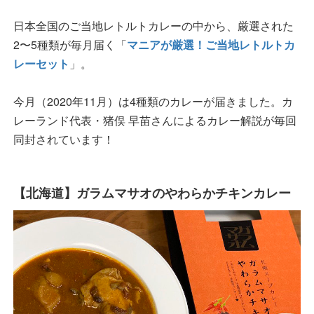
日本全国のご当地レトルトカレーの中から、厳選された
2〜5種類が毎月届く「
マニアが厳選！ご当地レトルトカ
レーセット
」。
今月（2020年11月）は4種類のカレーが届きました。カ
レーランド代表・猪俣 早苗さんによるカレー解説が毎回
同封されています！
【北海道】ガラムマサオのやわらかチキンカレー