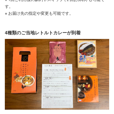
す。
※ お届け先の指定や変更も可能です。
4種類のご当地レトルトカレーが到着