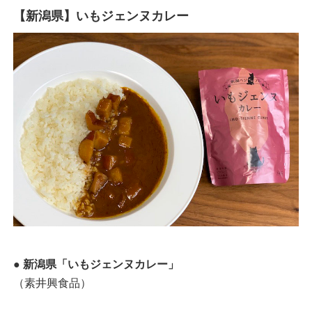
【新潟県】いもジェンヌカレー
● 新潟県「いもジェンヌカレー」
（素井興食品）