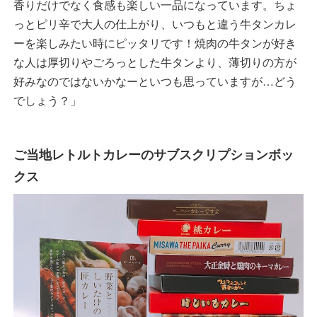
香りだけでなく食感も楽しい一品になっています。ちょ
っとピリ辛で大人の仕上がり、いつもと違う牛タンカレ
ーを楽しみたい時にピッタリです！焼肉の牛タンが好き
な人は厚切りやごろっとした牛タンより、薄切りの方が
好みなのではないかなーといつも思っていますが…どう
でしょう？」
ご当地レトルトカレーのサブスクリプションボッ
クス