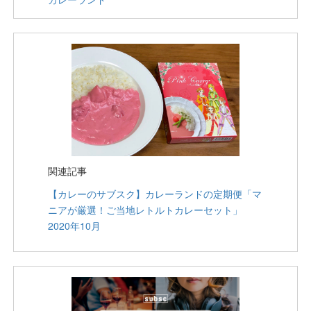
関連記事
【カレーのサブスク】カレーランドの定期便「マ
ニアが厳選！ご当地レトルトカレーセット」
2020年10月