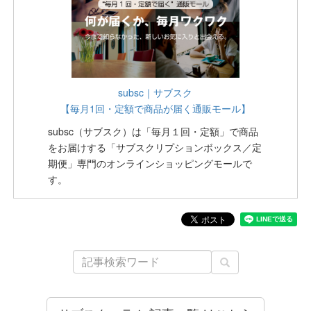
subsc｜サブスク
【毎月1回・定額で商品が届く通販モール】
subsc（サブスク）は「毎月１回・定額」で商品
をお届けする「サブスクリプションボックス／定
期便」専門のオンラインショッピングモールで
す。