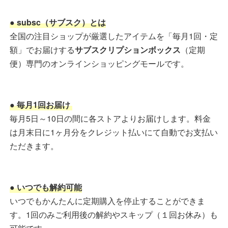
● subsc（サブスク）とは
全国の注目ショップが厳選したアイテムを「毎月1回・定
額」でお届けする
サブスクリプションボックス
（定期
便）専門のオンラインショッピングモールです。
● 毎月1回お届け
毎月5日～10日の間に各ストアよりお届けします。料金
は月末日に1ヶ月分をクレジット払いにて自動でお支払い
ただきます。
● いつでも解約可能
いつでもかんたんに定期購入を停止することができま
す。1回のみご利用後の解約やスキップ（１回お休み）も