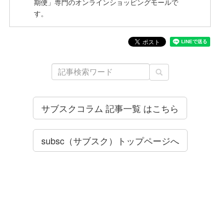
期便」専門のオンラインショッピングモールで
す。
サブスクコラム 記事一覧 はこちら
subsc（サブスク）トップページへ