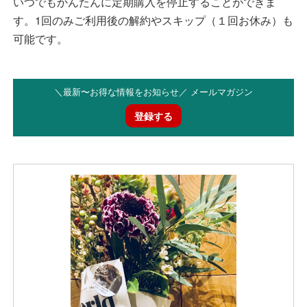
いつでもかんたんに定期購入を停止することができま
す。1回のみご利用後の解約やスキップ（１回お休み）も
可能です。
＼最新〜お得な情報をお知らせ／ メールマガジン
登録する