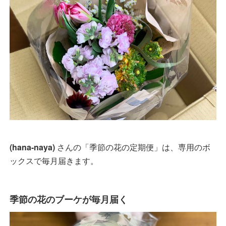
(hana-naya)
さんの「季節の花の定期便」は、専用のボ
ックスで毎月届きます。
季節の花のブーケが毎月届く