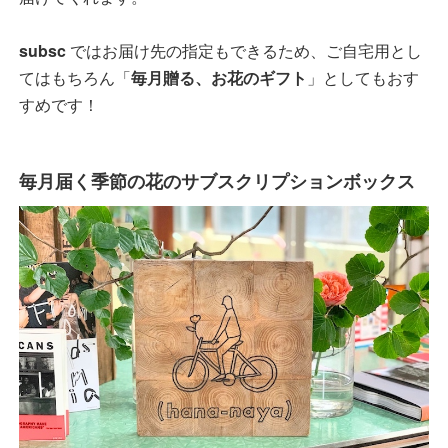
subsc
ではお届け先の指定もできるため、ご自宅用とし
てはもちろん「
毎月贈る、お花のギフト
」としてもおす
すめです！
毎月届く季節の花のサブスクリプションボックス