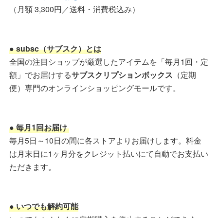
（月額 3,300円／送料・消費税込み）
● subsc（サブスク）とは
全国の注目ショップが厳選したアイテムを「毎月1回・定
額」でお届けする
サブスクリプションボックス
（定期
便）専門のオンラインショッピングモールです。
● 毎月1回お届け
毎月5日～10日の間に各ストアよりお届けします。料金
は月末日に1ヶ月分をクレジット払いにて自動でお支払い
ただきます。
● いつでも解約可能