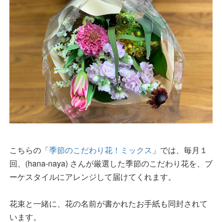
こちらの「
季節のこだわり花！ミックス
」では、毎月１
回、(hana-naya) さんが厳選した季節のこだわり花を、ブ
ーケスタイルにアレンジして届けてくれます。
花束と一緒に、花の名前が書かれたお手紙も同封されて
います。