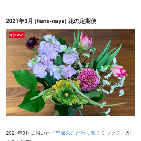
2021年3月 (hana-naya) 花の定期便
Save
2021年3月に届いた「
季節のこだわり花！ミックス
」が