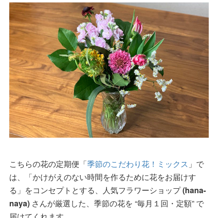
こちらの花の定期便「
季節のこだわり花！ミックス
」で
は、「かけがえのない時間を作るために花をお届けす
る」をコンセプトとする、人気フラワーショップ
(hana-
naya)
さんが厳選した、季節の花を “毎月１回・定額” で
届けてくれます。