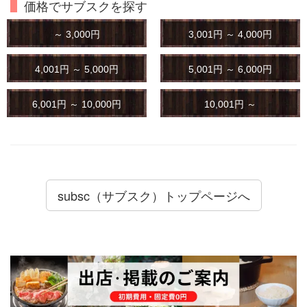
価格でサブスクを探す
～ 3,000円
3,001円 ～ 4,000円
4,001円 ～ 5,000円
5,001円 ～ 6,000円
6,001円 ～ 10,000円
10,001円 ～
subsc（サブスク）トップページへ