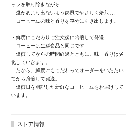
ャフを取り除きながら、
煙があまり出ないよう熱風でやさしく焙煎し、
コーヒー豆の味と香りを存分に引き出します。
・鮮度にこだわりご注文後に焙煎して発送
コーヒーは生鮮食品と同じです。
焙煎してからの時間経過とともに、味、香りは劣
化していきます。
だから、鮮度にもこだわってオーダーをいただい
てから焙煎して発送。
焙煎日を明記した新鮮なコーヒー豆をお届けして
います。
ストア情報