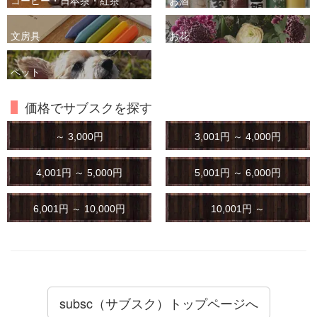
文房具
お花
ペット
価格でサブスクを探す
～ 3,000円
3,001円 ～ 4,000円
4,001円 ～ 5,000円
5,001円 ～ 6,000円
6,001円 ～ 10,000円
10,001円 ～
subsc（サブスク）トップページへ