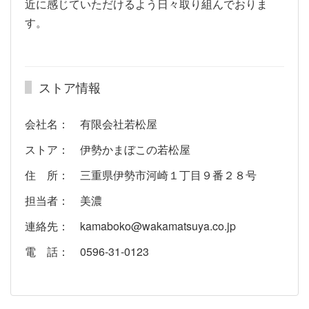
近に感じていただけるよう日々取り組んでおりま
す。
ストア情報
会社名： 有限会社若松屋
ストア： 伊勢かまぼこの若松屋
住 所： 三重県伊勢市河崎１丁目９番２８号
担当者： 美濃
連絡先： kamaboko@wakamatsuya.co.jp
電 話： 0596-31-0123