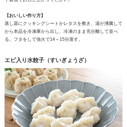
【おいしい作り方】
蒸し器にクッキングシートかレタスを敷き、湯が沸騰して
から本品を冷凍庫から出し、冷凍のまま充分離して並べ
る。フタをして強火で14～15分蒸す。
エビ入り水餃子（すいぎょうざ）