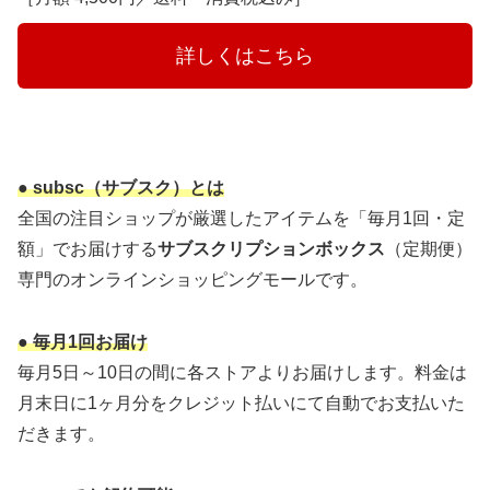
　　　詳しくはこちら　　　
● subsc（サブスク）とは
全国の注目ショップが厳選したアイテムを「毎月1回・定
額」でお届けする
サブスクリプションボックス
（定期便）
専門のオンラインショッピングモールです。
● 毎月1回お届け
毎月5日～10日の間に各ストアよりお届けします。料金は
月末日に1ヶ月分をクレジット払いにて自動でお支払いた
だきます。