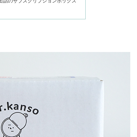
缶詰のサブスクリプションボックス