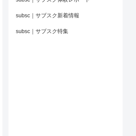
subsc｜サブスク新着情報
subsc｜サブスク特集