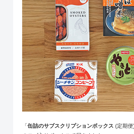
「
缶詰のサブスクリプションボックス
(定期便