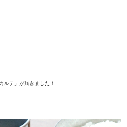
カルテ」が届きました！