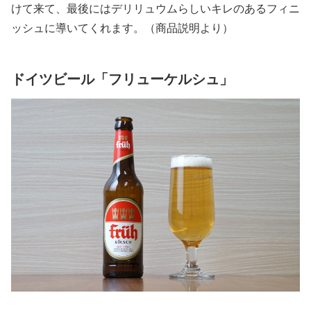
けて来て、最後にはデリリュウムらしいキレのあるフィニ
ッシュに導いてくれます。（商品説明より）
ドイツビール「フリューケルシュ」