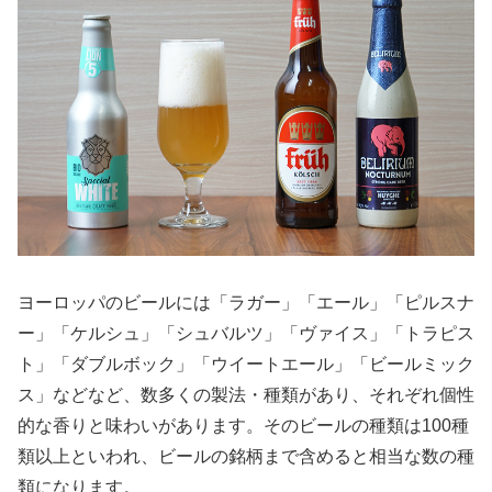
ヨーロッパのビールには「ラガー」「エール」「ピルスナ
ー」「ケルシュ」「シュバルツ」「ヴァイス」「トラピス
ト」「ダブルボック」「ウイートエール」「ビールミック
ス」などなど、数多くの製法・種類があり、それぞれ個性
的な香りと味わいがあります。そのビールの種類は100種
類以上といわれ、ビールの銘柄まで含めると相当な数の種
類になります。