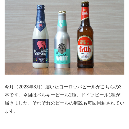
今月（2023年3月）届いたヨーロッパビールがこちらの3
本です。今回はベルギービール2種、ドイツビール1種が
届きました。それぞれのビールの解説も毎回同封されてい
ます。