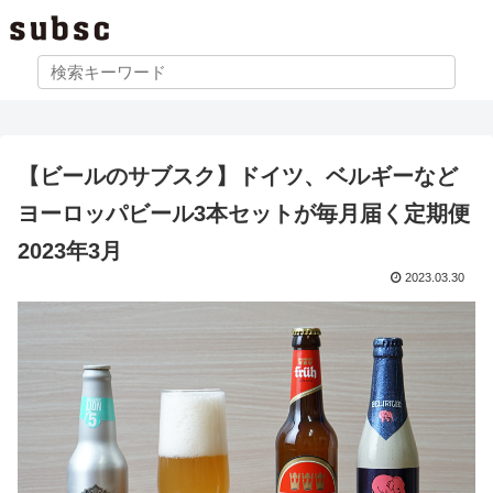
【ビールのサブスク】ドイツ、ベルギーなど
ヨーロッパビール3本セットが毎月届く定期便
2023年3月
2023.03.30