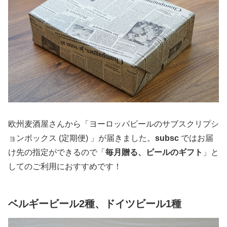
欧州麦酒屋さんから「ヨーロッパビールのサブスクリプシ
ョンボックス (定期便) 」が届きました。
subsc
ではお届
け先の指定ができるので「
毎月贈る、ビールのギフト
」と
してのご利用におすすめです！
ベルギービール2種、ドイツビール1種