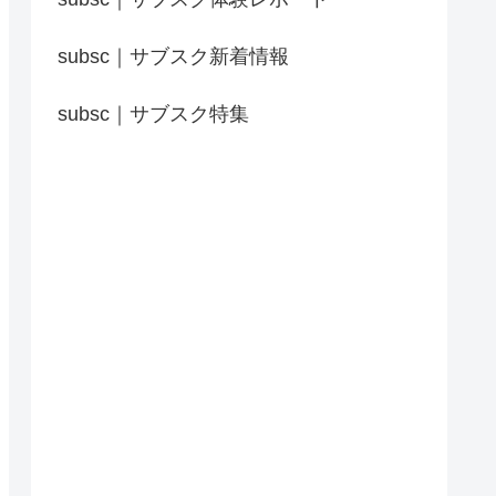
subsc｜サブスク新着情報
subsc｜サブスク特集