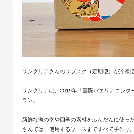
サングリアさんのサブスク（定期便）が冷凍
サングリアは、2019年「国際パエリアコン
ラン。
新鮮な海の幸や四季の素材をふんだんに使っ
さんでは、使用するソースまですべて手作り