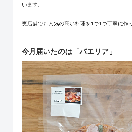
います。
実店舗でも人気の高い料理を1つ1つ丁寧に作
今月届いたのは「パエリア」