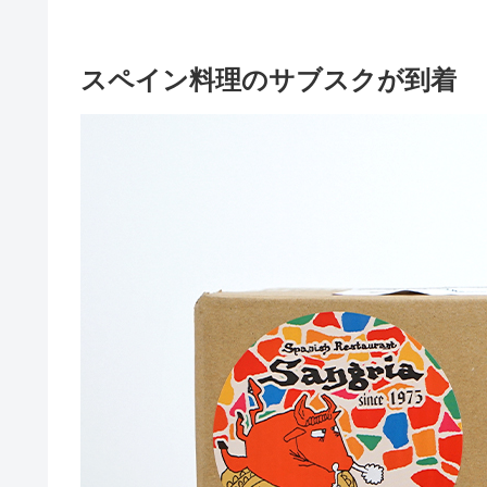
スペイン料理のサブスクが到着