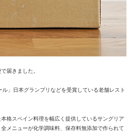
便で届きました。
クール」日本グランプリなどを受賞している老舗レスト
た本格スペイン料理を幅広く提供しているサングリア
。全メニューが化学調味料、保存料無添加で作られて