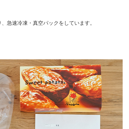
り、急速冷凍・真空パックをしています。