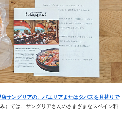
理店サングリアの、パエリアまたはタパスを月替りで
税込み）では、サングリアさんのさまざまなスペイン料