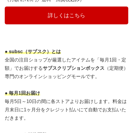
　　　詳しくはこちら　　　
● subsc（サブスク）とは
全国の注目ショップが厳選したアイテムを「毎月1回・定
額」でお届けする
サブスクリプションボックス
（定期便）
専門のオンラインショッピングモールです。
● 毎月1回お届け
毎月5日～10日の間に各ストアよりお届けします。料金は
月末日に1ヶ月分をクレジット払いにて自動でお支払いた
だきます。