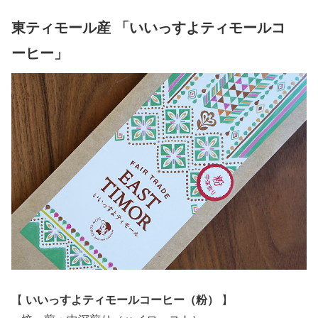
東ティモール産 「いいっすよティモールコ
ーヒー」
【
いいっすよティモールコーヒー（粉）
】