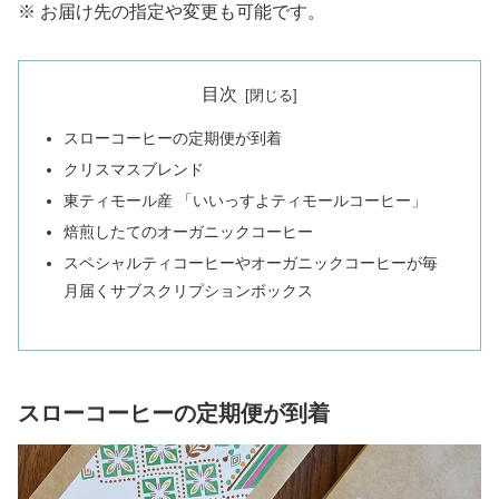
※ お届け先の指定や変更も可能です。
目次
スローコーヒーの定期便が到着
クリスマスブレンド
東ティモール産 「いいっすよティモールコーヒー」
焙煎したてのオーガニックコーヒー
スペシャルティコーヒーやオーガニックコーヒーが毎
月届くサブスクリプションボックス
スローコーヒーの定期便が到着