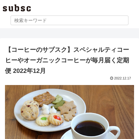
【コーヒーのサブスク】スペシャルティコー
ヒーやオーガニックコーヒーが毎月届く定期
便 2022年12月
2022.12.17