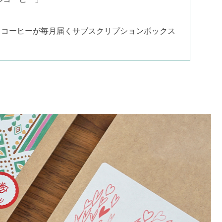
クコーヒーが毎月届くサブスクリプションボックス