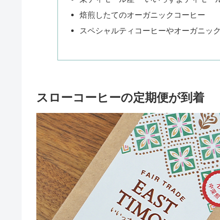
焙煎したてのオーガニックコーヒー
スペシャルティコーヒーやオーガニッ
スローコーヒーの定期便が到着