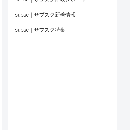
subsc｜サブスク新着情報
subsc｜サブスク特集