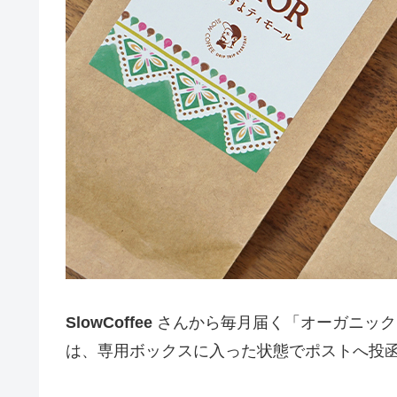
SlowCoffee
さんから毎月届く「オーガニックコ
は、専用ボックスに入った状態でポストへ投