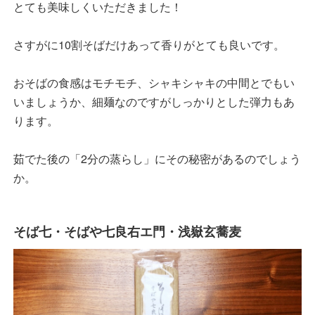
とても美味しくいただきました！
さすがに10割そばだけあって香りがとても良いです。
おそばの食感はモチモチ、シャキシャキの中間とでもい
いましょうか、細麺なのですがしっかりとした弾力もあ
ります。
茹でた後の「2分の蒸らし」にその秘密があるのでしょう
か。
そば七・そばや七良右エ門・浅嶽玄蕎麦