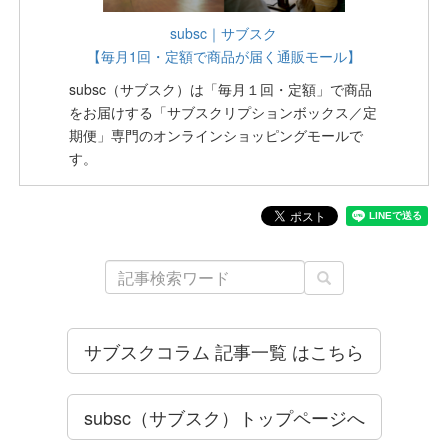
subsc｜サブスク
【毎月1回・定額で商品が届く通販モール】
subsc（サブスク）は「毎月１回・定額」で商品
をお届けする「サブスクリプションボックス／定
期便」専門のオンラインショッピングモールで
す。
サブスクコラム 記事一覧 はこちら
subsc（サブスク）トップページへ