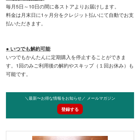
毎月5日～10日の間に各ストアよりお届けします。
料金は月末日に1ヶ月分をクレジット払いにて自動でお支
払いただきます。
● いつでも解約可能
いつでもかんたんに定期購入を停止することができま
す。1回のみご利用後の解約やスキップ（１回お休み）も
可能です。
＼最新〜お得な情報をお知らせ／ メールマガジン
登録する