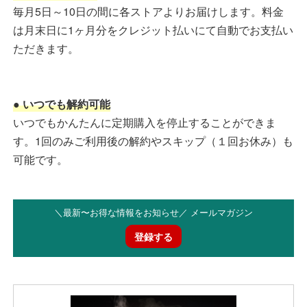
毎月5日～10日の間に各ストアよりお届けします。料金
は月末日に1ヶ月分をクレジット払いにて自動でお支払い
ただきます。
● いつでも解約可能
いつでもかんたんに定期購入を停止することができま
す。1回のみご利用後の解約やスキップ（１回お休み）も
可能です。
＼最新〜お得な情報をお知らせ／ メールマガジン
登録する