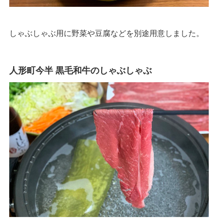
しゃぶしゃぶ用に野菜や豆腐などを別途用意しました。
人形町今半 黒毛和牛のしゃぶしゃぶ