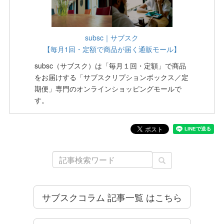
subsc｜サブスク
【毎月1回・定額で商品が届く通販モール】
subsc（サブスク）は「毎月１回・定額」で商品
をお届けする「サブスクリプションボックス／定
期便」専門のオンラインショッピングモールで
す。
サブスクコラム 記事一覧 はこちら