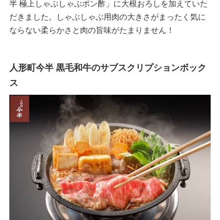
半 極上しゃぶしゃぶポン酢」に大根おろしを加えていた
だきました。しゃぶしゃぶ用肉の大きさがまったく気に
ならない柔らかさと肉の旨味がたまりません！
人形町今半 黒毛和牛のサブスクリプションボック
ス