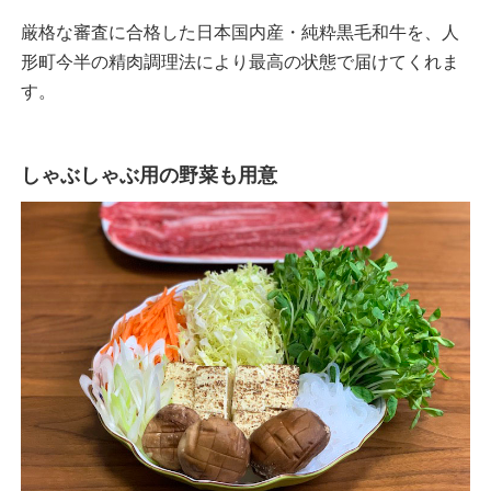
厳格な審査に合格した日本国内産・純粋黒毛和牛を、人
形町今半の精肉調理法により最高の状態で届けてくれま
す。
しゃぶしゃぶ用の野菜も用意