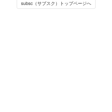
subsc（サブスク）トップページへ