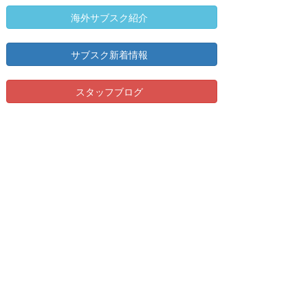
海外サブスク紹介
サブスク新着情報
スタッフブログ