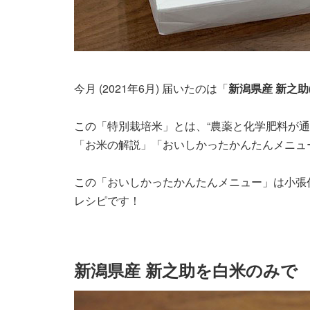
今月 (2021年6月) 届いたのは「
新潟県産 新之助
この「特別栽培米」とは、“農薬と化学肥料が通
「お米の解説」「おいしかったかんたんメニュ
この「おいしかったかんたんメニュー」は小張
レシピです！
新潟県産 新之助を白米のみで