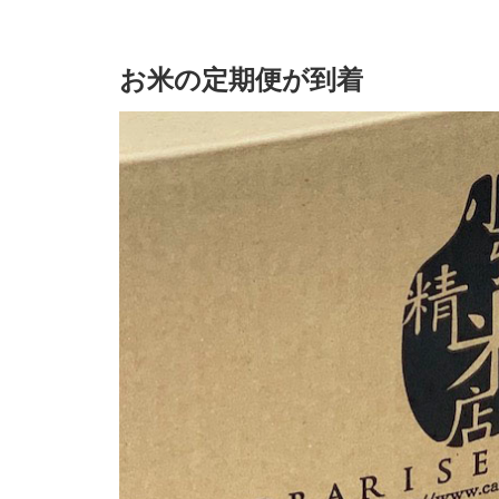
お米の定期便が到着