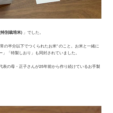
(特別栽培米)
」でした。
常の半分以下でつくられたお米” のこと。お米と一緒に
ー」「特製しおり」も同封されていました。
代表の母・正子さんが25年前から作り続けているお手製