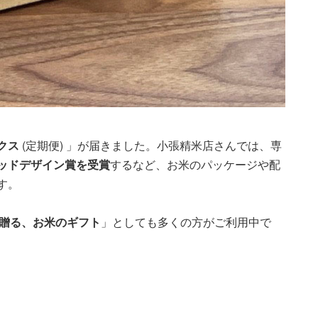
クス
(定期便) 」が届きました。小張精米店さんでは、専
ッドデザイン賞を受賞
するなど、お米のパッケージや配
す。
贈る、お米のギフト
」としても多くの方がご利用中で