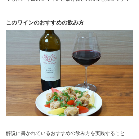
このワインのおすすめの飲み方
解説に書かれているおすすめの飲み方を実践すること