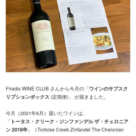
Firadis WINE CLUB さんから今月の「
ワインのサブスク
リプションボックス
(定期便)」 が届きました。
今月（2021年6月）届いたワインは、
「
トータス・クリーク・ジンファンデル ザ・チェロニア
ン 2018年
」（Tortoise Creek Zinfandel The Chelonian