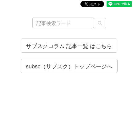
サブスクコラム 記事一覧 はこちら
subsc（サブスク）トップページへ