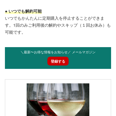
● いつでも解約可能
いつでもかんたんに定期購入を停止することができま
す。1回のみご利用後の解約やスキップ（１回お休み）も
可能です。
＼最新〜お得な情報をお知らせ／ メールマガジン
登録する