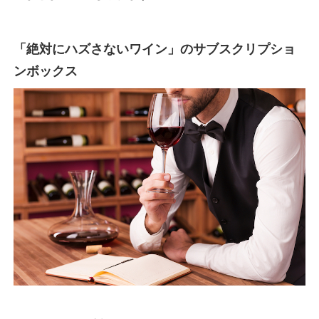
「絶対にハズさないワイン」のサブスクリプショ
ンボックス