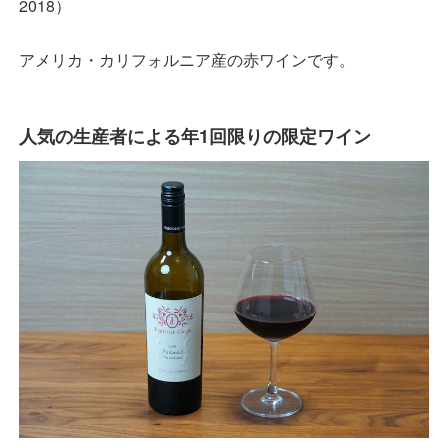
2018）
アメリカ・カリフォルニア産の赤ワインです。
人気の生産者による年1回限りの限定ワイン