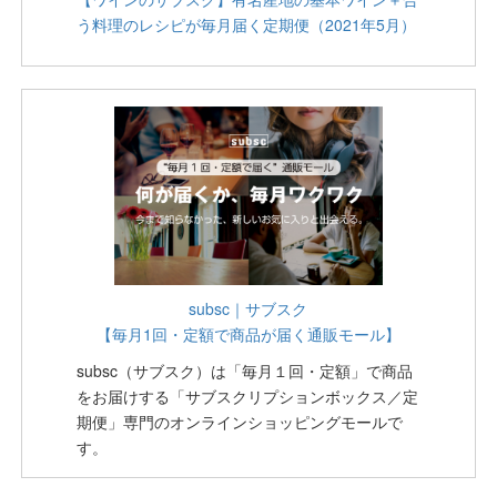
う料理のレシピが毎月届く定期便（2021年5月）
subsc｜サブスク
【毎月1回・定額で商品が届く通販モール】
subsc（サブスク）は「毎月１回・定額」で商品
をお届けする「サブスクリプションボックス／定
期便」専門のオンラインショッピングモールで
す。