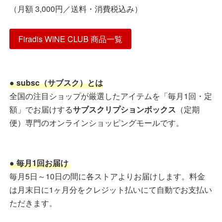
（月額 3,000円／送料・消費税込み）
Firadis WINE CLUB 商品一覧
● subsc（サブスク）とは
全国の注目ショップが厳選したアイテムを「毎月1回・定
額」でお届けする
サブスクリプションボックス
（定期
便）専門のオンラインショッピングモールです。
● 毎月1回お届け
毎月5日～10日の間に各ストアよりお届けします。料金
は月末日に1ヶ月分をクレジット払いにて自動でお支払い
ただきます。