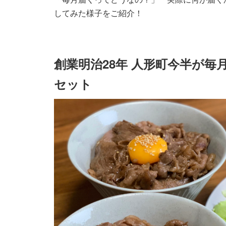
してみた様子をご紹介！
創業明治28年 人形町今半が
セット