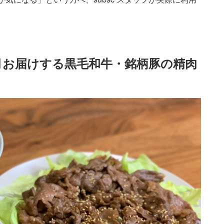
毎月お届けする黒毛和牛・銘柄豚の精肉