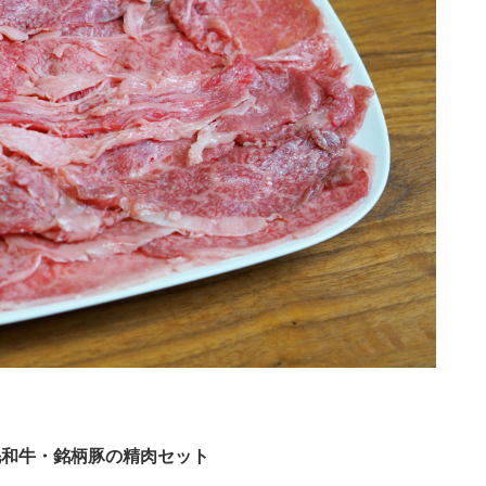
毛和牛・銘柄豚の精肉セット