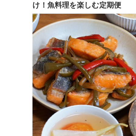
け！魚料理を楽しむ定期便