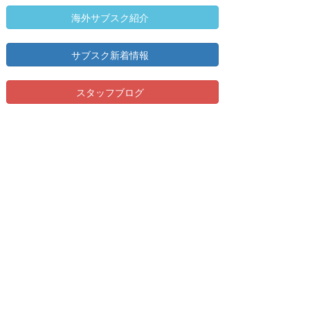
海外サブスク紹介
サブスク新着情報
スタッフブログ