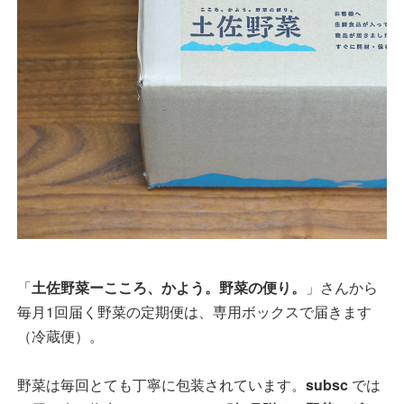
「
土佐野菜ーこころ、かよう。野菜の便り。
」さんから
毎月1回届く野菜の定期便は、専用ボックスで届きます
（冷蔵便）。
野菜は毎回とても丁寧に包装されています。
subsc
では