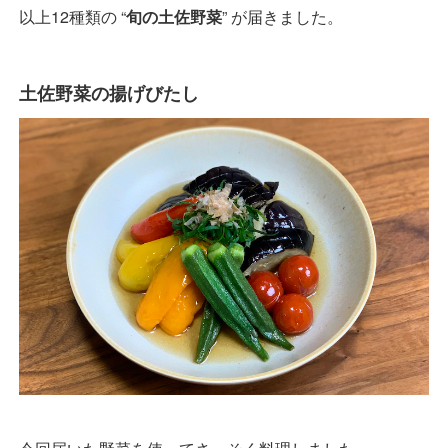
以上12種類の “
旬の土佐野菜
” が届きました。
土佐野菜の揚げびたし