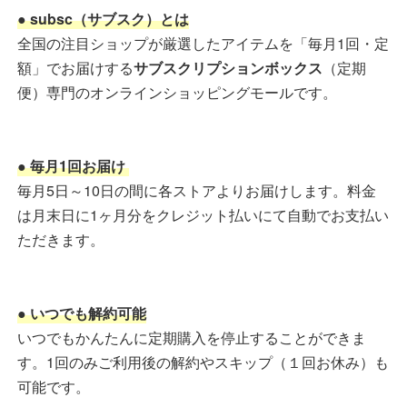
● subsc（サブスク）とは
全国の注目ショップが厳選したアイテムを「毎月1回・定
額」でお届けする
サブスクリプションボックス
（定期
便）専門のオンラインショッピングモールです。
● 毎月1回お届け
毎月5日～10日の間に各ストアよりお届けします。料金
は月末日に1ヶ月分をクレジット払いにて自動でお支払い
ただきます。
● いつでも解約可能
いつでもかんたんに定期購入を停止することができま
す。1回のみご利用後の解約やスキップ（１回お休み）も
可能です。