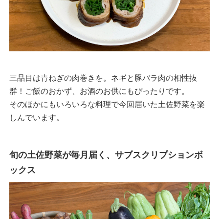
三品目は青ねぎの肉巻きを。ネギと豚バラ肉の相性抜
群！ご飯のおかず、お酒のお供にもぴったりです。
そのほかにもいろいろな料理で今回届いた土佐野菜を楽
しんでいます。
旬の土佐野菜が毎月届く、サブスクリプションボ
ックス