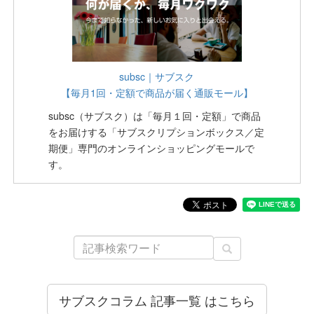
subsc｜サブスク
【毎月1回・定額で商品が届く通販モール】
subsc（サブスク）は「毎月１回・定額」で商品
をお届けする「サブスクリプションボックス／定
期便」専門のオンラインショッピングモールで
す。
サブスクコラム 記事一覧 はこちら