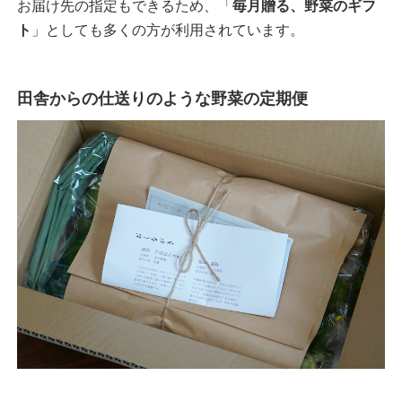
お届け先の指定もできるため、「
毎月贈る、野菜のギフ
ト
」としても多くの方が利用されています。
田舎からの仕送りのような野菜の定期便