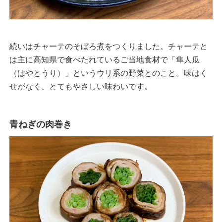
続いはチャーテのそぼろ煮をつくりました。チャーテと
は主に高知県で食べたれているご当地食材で「隼人瓜
（はやとうり）」というウリ系の野菜とのこと。味はく
せがなく、とてもやさしい味わいです。
青ねぎの肉巻き