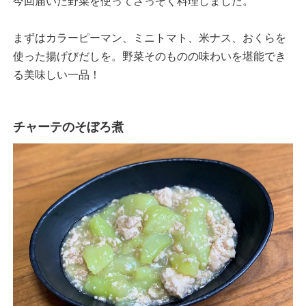
今回届いた野菜を使ってさっそく料理しました。
まずはカラーピーマン、ミニトマト、米ナス、おくらを
使った揚げびだしを。野菜そのものの味わいを堪能でき
る美味しい一品！
チャーテのそぼろ煮