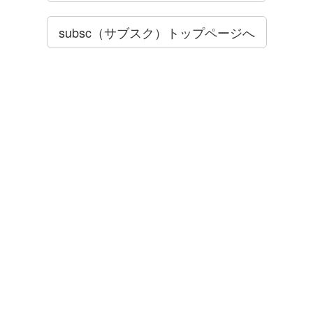
subsc（サブスク）トップページへ