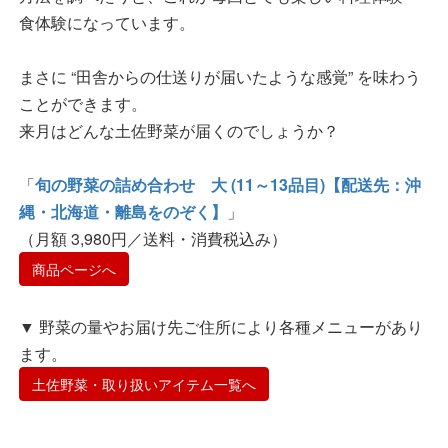
食体験になっています。
まさに “田舎からの仕送りが届いたような感覚” を味わう
ことができます。
来月はどんな土佐野菜が届くのでしょうか？
「
旬の野菜の詰め合わせ 大 (11～13品目)【配送先：沖
縄・北海道・離島をのぞく】
」
（月額 3,980円／送料・消費税込み）
商品ページへ
▼ 野菜の量やお届け先ご住所により各種メニューがあり
ます。
土佐野菜・取り扱いアイテム一覧へ