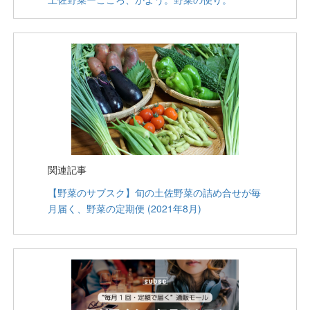
関連記事
【野菜のサブスク】旬の土佐野菜の詰め合せが毎
月届く、野菜の定期便 (2021年8月)