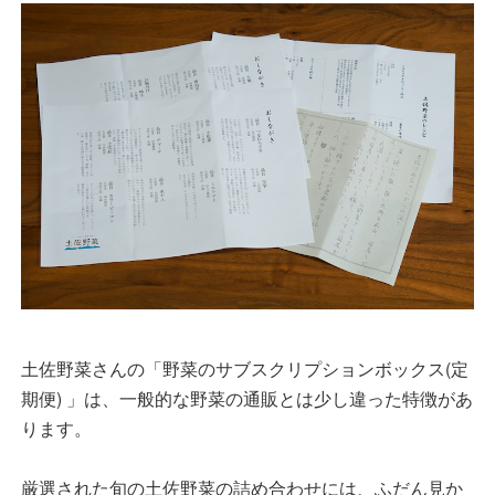
土佐野菜さんの「野菜のサブスクリプションボックス(定
期便) 」は、一般的な野菜の通販とは少し違った特徴があ
ります。
厳選された旬の土佐野菜の詰め合わせには、ふだん見か