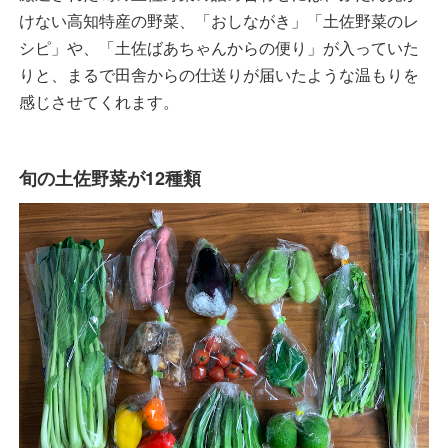
けない高知特産の野菜、「おしながき」「土佐野菜のレ
シピ」や、「土佐ばあちゃんからの便り」が入っていた
りと、まるで田舎からの仕送りが届いたような温もりを
感じさせてくれます。
旬の土佐野菜が12種類