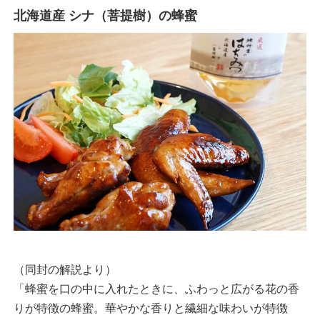
北海道産 シナ（菩提樹）の蜂蜜
（同封の解説より）
「蜂蜜を口の中に入れたときに、ふわっと広がる花の香
りが特徴の蜂蜜。華やかな香りと繊細な味わいが特徴