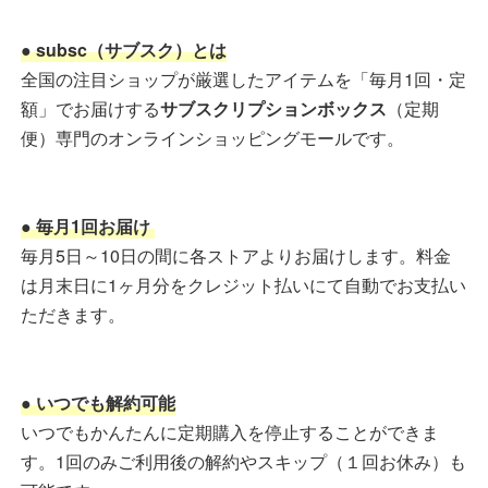
● subsc（サブスク）とは
全国の注目ショップが厳選したアイテムを「毎月1回・定
額」でお届けする
サブスクリプションボックス
（定期
便）専門のオンラインショッピングモールです。
● 毎月1回お届け
毎月5日～10日の間に各ストアよりお届けします。料金
は月末日に1ヶ月分をクレジット払いにて自動でお支払い
ただきます。
● いつでも解約可能
いつでもかんたんに定期購入を停止することができま
す。1回のみご利用後の解約やスキップ（１回お休み）も