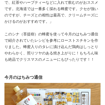
で、紅茶やハーブティーなどに入れて飲むのがおススメ
です。北海道では一番多く採れる蜂蜜です。クセが強い
のですが、チーズとの相性は最高で、クリームチーズに
かけるのがおすすめです。」
このシナ（菩提樹）の蜂蜜を使って今月のはちみつ通信
で紹介されていたレシピを参考にローストスチキンを作
りました。蜂蜜入りのタレに漬け込んだ鶏肉はしっとり
やわらかく、照りツヤのある焼き上がりに！もちろん味
も絶品でクリスマスのメニューにもぴったりです！！
今月のはちみつ通信