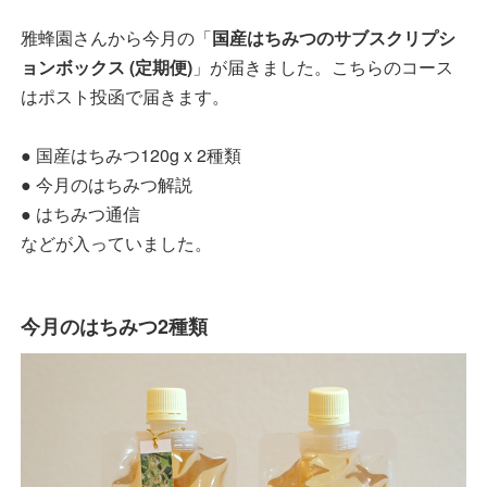
雅蜂園さんから今月の「
国産はちみつのサブスクリプシ
ョンボックス (定期便)
」が届きました。こちらのコース
はポスト投函で届きます。
● 国産はちみつ120g x 2種類
● 今月のはちみつ解説
● はちみつ通信
などが入っていました。
今月のはちみつ2種類