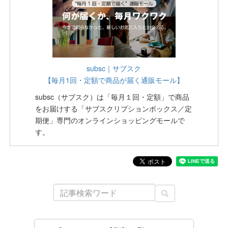
subsc｜サブスク
【毎月1回・定額で商品が届く通販モール】
subsc（サブスク）は「毎月１回・定額」で商品
をお届けする「サブスクリプションボックス／定
期便」専門のオンラインショッピングモールで
す。