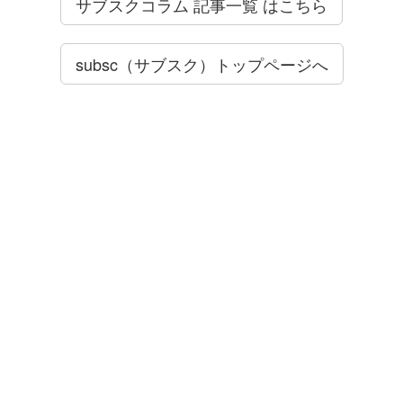
サブスクコラム 記事一覧 はこちら
subsc（サブスク）トップページへ