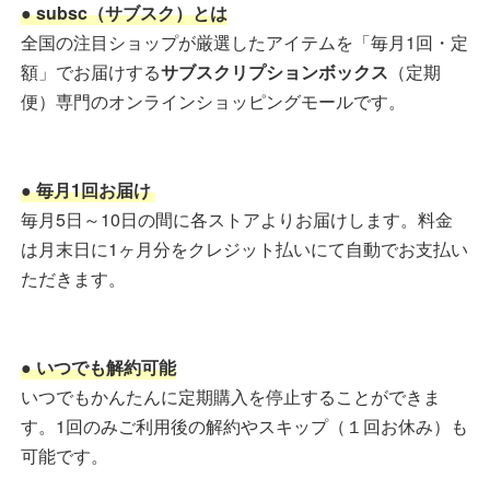
● subsc（サブスク）とは
全国の注目ショップが厳選したアイテムを「毎月1回・定
額」でお届けする
サブスクリプションボックス
（定期
便）専門のオンラインショッピングモールです。
● 毎月1回お届け
毎月5日～10日の間に各ストアよりお届けします。料金
は月末日に1ヶ月分をクレジット払いにて自動でお支払い
ただきます。
● いつでも解約可能
いつでもかんたんに定期購入を停止することができま
す。1回のみご利用後の解約やスキップ（１回お休み）も
可能です。