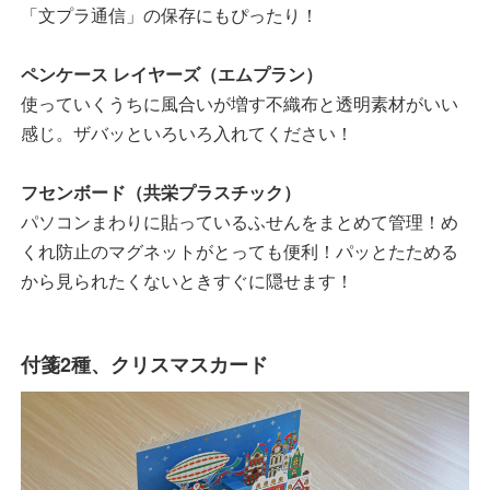
「文プラ通信」の保存にもぴったり！
ペンケース レイヤーズ（エムプラン）
使っていくうちに風合いが増す不織布と透明素材がいい
感じ。ザバッといろいろ入れてください！
フセンボード（共栄プラスチック）
パソコンまわりに貼っているふせんをまとめて管理！め
くれ防止のマグネットがとっても便利！パッとたためる
から見られたくないときすぐに隠せます！
付箋2種、クリスマスカード