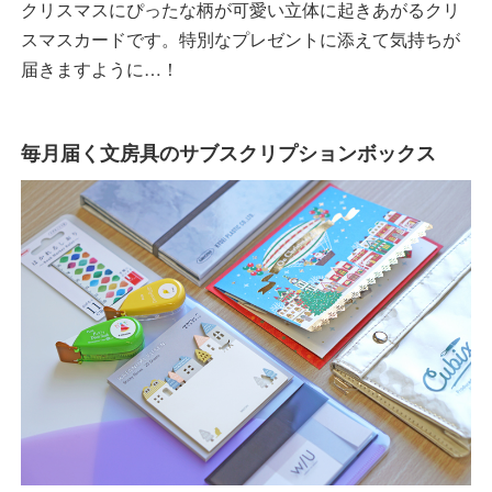
クリスマスにぴったな柄が可愛い立体に起きあがるクリ
スマスカードです。特別なプレゼントに添えて気持ちが
届きますように…！
毎月届く文房具のサブスクリプションボックス