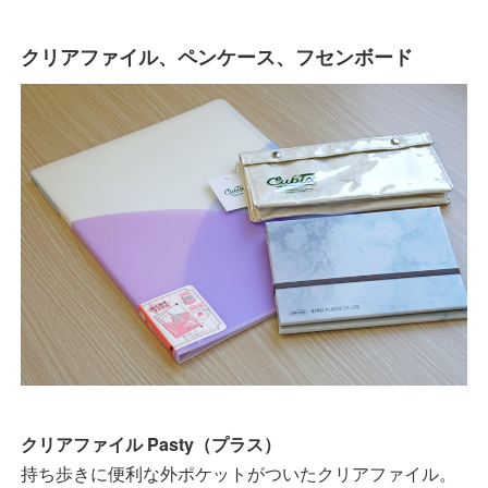
クリアファイル、ペンケース、フセンボード
クリアファイル Pasty（プラス）
持ち歩きに便利な外ポケットがついたクリアファイル。