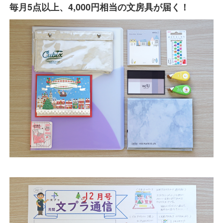
毎月5点以上、4,000円相当の文房具が届く！