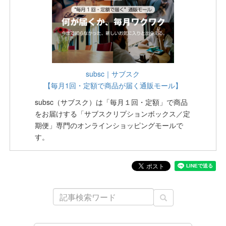
subsc｜サブスク
【毎月1回・定額で商品が届く通販モール】
subsc（サブスク）は「毎月１回・定額」で商品
をお届けする「サブスクリプションボックス／定
期便」専門のオンラインショッピングモールで
す。