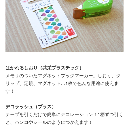
はかれるしおり（共栄プラスチック）
メモリのついたマグネットブックマーカー。しおり、ク
リップ、定規、マグネット…1枚で色んな用途に使えま
す！
デコラッシュ（プラス）
テープを引くだけで簡単にデコレーション！1柄ずつ引く
と、ハンコやシールのようにつかえます！