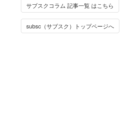
サブスクコラム 記事一覧 はこちら
subsc（サブスク）トップページへ