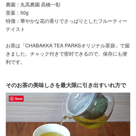
農園：丸高農園 高橋一彰
茶葉：50g
特徴：華やかな花の香りでさっぱりとしたフルーティー
テイスト
お茶は「CHABAKKA TEA PARKSオリジナル茶袋」で届
きました。チャック付きで密封できるので、保存にも便
利です。
そのお茶の美味しさを最大限に引き出すいれ方で
Save