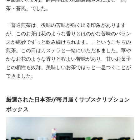
茶・蒼風」でした。
「普通煎茶は、後味の苦味が強く出る印象があります
が、このお茶は花のような香りとほのかな苦味のバラン
スが絶妙でずっと飲み続けられます。」というこちらの
煎茶。この日はカステラと一緒にいただきました。華や
かなお花のような香りと程よい苦味があり、甘いお菓子
との相性も抜群。美味しいお茶でほっと一息つくことが
できました。
厳選された日本茶が毎月届くサブスクリプション
ボックス