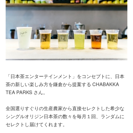
「日本茶エンターテインメント」をコンセプトに、日本
茶の新しい楽しみ方を鎌倉から提案する CHABAKKA
TEA PARKS さん。
全国選りすぐりの生産農家から直接セレクトした希少な
シングルオリジン日本茶の数々を毎月１回、ランダムに
セレクトし届けてくれます。