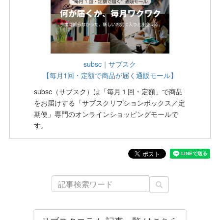
subsc｜サブスク
【毎月1回・定額で商品が届く通販モール】
subsc（サブスク）は「毎月１回・定額」で商品
をお届けする「サブスクリプションボックス／定
期便」専門のオンラインショッピングモールで
す。