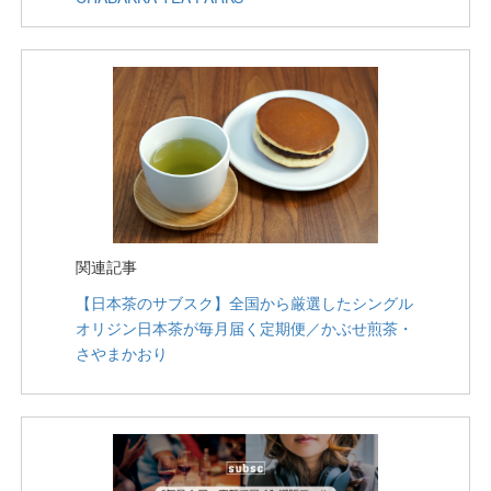
関連記事
【日本茶のサブスク】全国から厳選したシングル
オリジン日本茶が毎月届く定期便／かぶせ煎茶・
さやまかおり