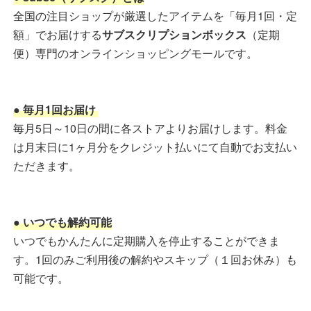
全国の注目ショップが厳選したアイテムを「毎月1回・定
額」でお届けする
サブスクリプションボックス
（定期
便）専門のオンラインショッピングモールです。
● 毎月1回お届け
毎月5日～10日の間に各ストアよりお届けします。料金
は月末日に1ヶ月分をクレジット払いにて自動でお支払い
ただきます。
● いつでも解約可能
いつでもかんたんに定期購入を停止することができま
す。1回のみご利用後の解約やスキップ（１回お休み）も
可能です。