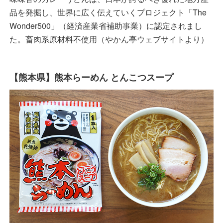
品を発掘し、世界に広く伝えていくプロジェクト「The
Wonder500」（経済産業省補助事業）に認定されまし
た。畜肉系原材料不使用（やかん亭ウェブサイトより）
【熊本県】熊本らーめん とんこつスープ