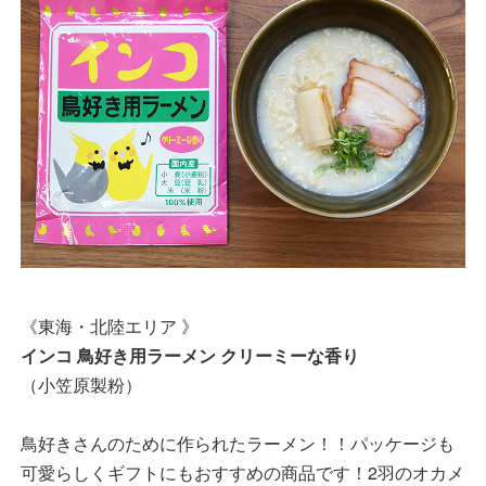
《東海・北陸エリア 》
インコ 鳥好き用ラーメン クリーミーな香り
（小笠原製粉）
鳥好きさんのために作られたラーメン！！パッケージも
可愛らしくギフトにもおすすめの商品です！2羽のオカメ