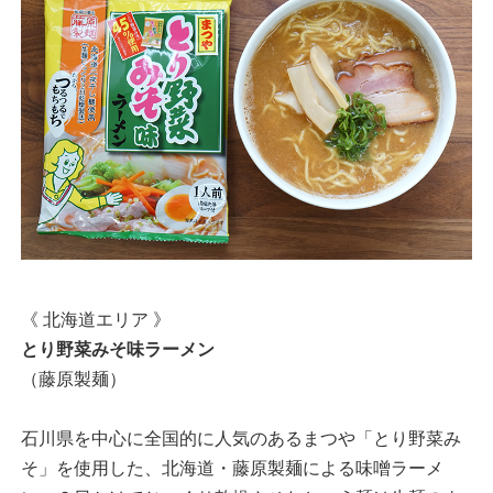
《 北海道エリア 》
とり野菜みそ味ラーメン
（藤原製麺）
石川県を中心に全国的に人気のあるまつや「とり野菜み
そ」を使用した、北海道・藤原製麺による味噌ラーメ