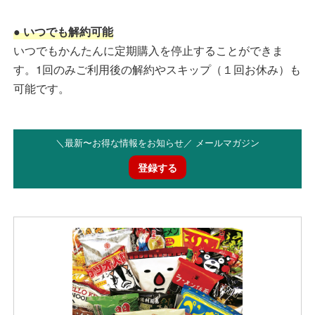
● いつでも解約可能
いつでもかんたんに定期購入を停止することができま
す。1回のみご利用後の解約やスキップ（１回お休み）も
可能です。
＼最新〜お得な情報をお知らせ／ メールマガジン
登録する