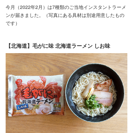
今月（2022年2月）は7種類のご当地インスタントラーメ
ンが届きました。（写真にある具材は別途用意したもの
です）
【北海道】毛がに味 北海道ラーメン しお味