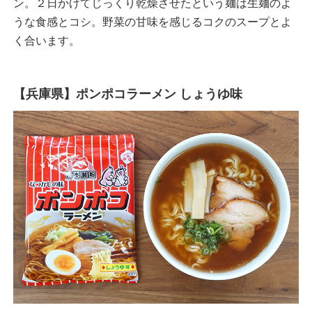
ン。２日かけてじっくり乾燥させたという麺は生麺のよ
うな食感とコシ。野菜の甘味を感じるコクのスープとよ
く合います。
【兵庫県】ポンポコラーメン しょうゆ味