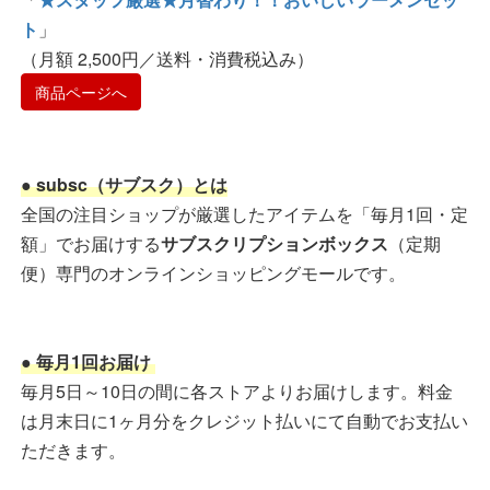
ト
」
（月額 2,500円／送料・消費税込み）
商品ページへ
● subsc（サブスク）とは
全国の注目ショップが厳選したアイテムを「毎月1回・定
額」でお届けする
サブスクリプションボックス
（定期
便）専門のオンラインショッピングモールです。
● 毎月1回お届け
毎月5日～10日の間に各ストアよりお届けします。料金
は月末日に1ヶ月分をクレジット払いにて自動でお支払い
ただきます。