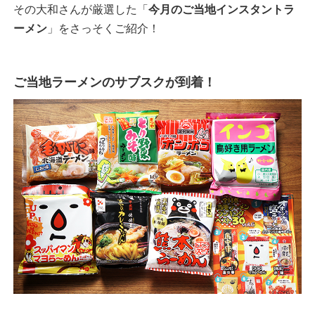
その大和さんが厳選した「
今月のご当地インスタントラ
ーメン
」をさっそくご紹介！
ご当地ラーメンのサブスクが到着！