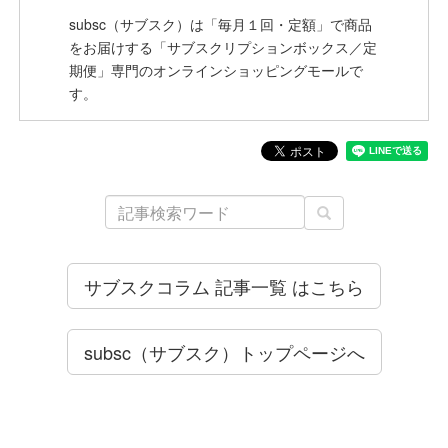
subsc（サブスク）は「毎月１回・定額」で商品
をお届けする「サブスクリプションボックス／定
期便」専門のオンラインショッピングモールで
す。
サブスクコラム 記事一覧 はこちら
subsc（サブスク）トップページへ