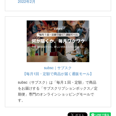
2022年2月
subsc｜サブスク
【毎月1回・定額で商品が届く通販モール】
subsc（サブスク）は「毎月１回・定額」で商品
をお届けする「サブスクリプションボックス／定
期便」専門のオンラインショッピングモールで
す。