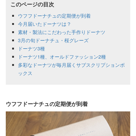
このページの目次
ウフフドーナチュの定期便が到着
今月届いたドーナツは？
素材・製法にこだわった手作りドーナツ
3月の旬ドーナチュ・桜グレーズ
ドーナツ3種
ドーナツ1種、オールドファッション2種
多彩なドーナツが毎月届くサブスクリプションボ
ックス
ウフフドーナチュの定期便が到着