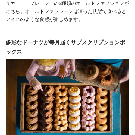
ュガー」「プレーン」の2種類のオールドファッションが
こちら。オールドファッションは凍った状態で食べると
アイスのような食感が楽しめます。
多彩なドーナツが毎月届くサブスクリプションボ
ックス