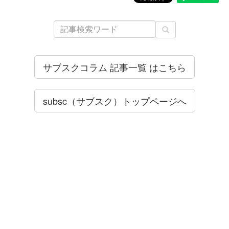
サブスクコラム 記事一覧 はこちら
subsc（サブスク）トップページへ