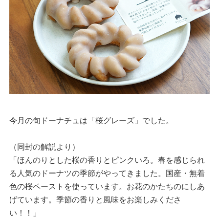
今月の旬ドーナチュは「桜グレーズ」でした。
（同封の解説より）
「ほんのりとした桜の香りとピンクいろ。春を感じられ
る人気のドーナツの季節がやってきました。国産・無着
色の桜ペーストを使っています。お花のかたちのにしあ
げています。季節の香りと風味をお楽しみくださ
い！！」