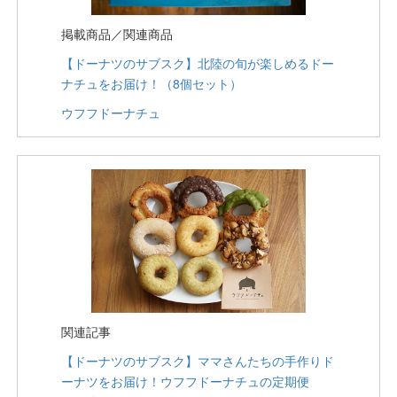
掲載商品／関連商品
【ドーナツのサブスク】北陸の旬が楽しめるドー
ナチュをお届け！（8個セット）
ウフフドーナチュ
関連記事
【ドーナツのサブスク】ママさんたちの手作りド
ーナツをお届け！ウフフドーナチュの定期便