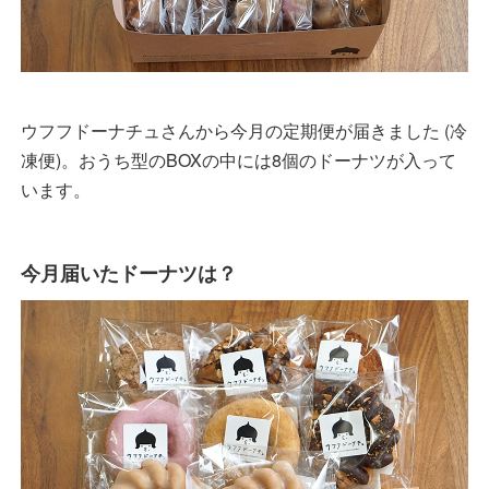
ウフフドーナチュさんから今月の定期便が届きました (冷
凍便)。おうち型のBOXの中には8個のドーナツが入って
います。
今月届いたドーナツは？