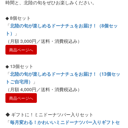
時間と、北陸の旬をぜひお楽しみください。
◆ 8個セット
「
北陸の旬が楽しめるドーナチュをお届け！（8個セッ
ト）
」
（月額 3,000円／送料・消費税込み）
商品ページへ
◆ 13個セット
「
北陸の旬が楽しめるドーナチュをお届け！（13個セッ
トご自宅用）
」
（月額 4,000円／送料・消費税込み）
商品ページへ
◆ ギフトに！ミニドーナツバー入りセット
「
毎月変わる！かわいいミニドーナツバー入りギフトセ