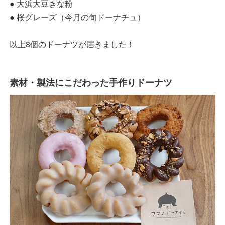
● 大浜大豆きな粉
● 桜グレーズ（今月の旬ドーナチュ）
以上8個のドーナツが届きました！
素材・製法にこだわった手作りドーナツ