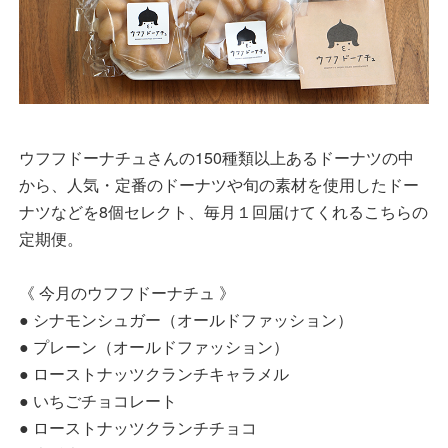
ウフフドーナチュさんの150種類以上あるドーナツの中
から、人気・定番のドーナツや旬の素材を使用したドー
ナツなどを8個セレクト、毎月１回届けてくれるこちらの
定期便。
《 今月のウフフドーナチュ 》
● シナモンシュガー（オールドファッション）
● プレーン（オールドファッション）
● ローストナッツクランチキャラメル
● いちごチョコレート
● ローストナッツクランチチョコ