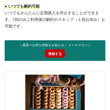
● いつでも解約可能
いつでもかんたんに定期購入を停止することができま
す。1回のみご利用後の解約やスキップ（１回お休み）も
可能です。
＼最新〜お得な情報をお知らせ／ メールマガジン
登録する