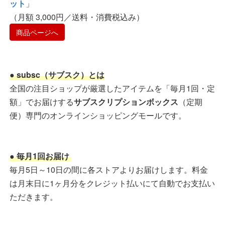
ット
」
（月額 3,000円／送料・消費税込み）
商品ページへ
● subsc（サブスク）とは
全国の注目ショップが厳選したアイテムを「毎月1回・定
額」でお届けする
サブスクリプションボックス
（定期
便）専門のオンラインショッピングモールです。
● 毎月1回お届け
毎月5日～10日の間に各ストアよりお届けします。料金
は月末日に1ヶ月分をクレジット払いにて自動でお支払い
ただきます。