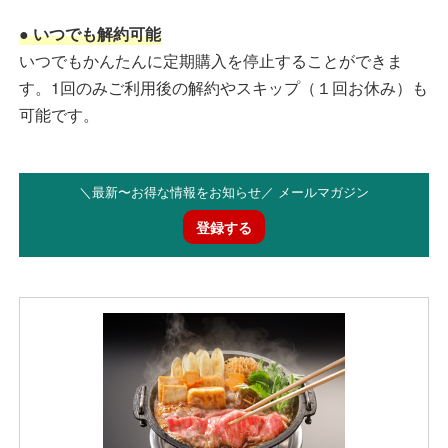
● いつでも解約可能
いつでもかんたんに定期購入を停止することができま
す。1回のみご利用後の解約やスキップ（１回お休み）も
可能です。
＼最新〜お得な情報をお知らせ／ メールマガジン
登録する