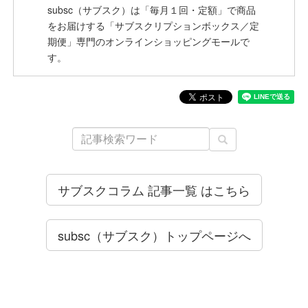
subsc（サブスク）は「毎月１回・定額」で商品
をお届けする「サブスクリプションボックス／定
期便」専門のオンラインショッピングモールで
す。
サブスクコラム 記事一覧 はこちら
subsc（サブスク）トップページへ