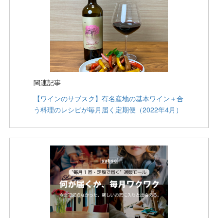
関連記事
【ワインのサブスク】有名産地の基本ワイン＋合
う料理のレシピが毎月届く定期便（2022年4月）