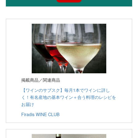
掲載商品／関連商品
【ワインのサブスク】毎月1本でワインに詳し
く！有名産地の基本ワイン＋合う料理のレシピを
お届け
Firadis WINE CLUB