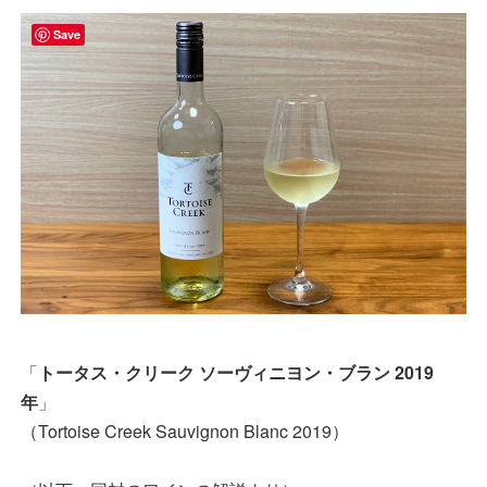
Save
「
トータス・クリーク ソーヴィニヨン・ブラン 2019
年
」
（Tortoise Creek Sauvignon Blanc 2019）