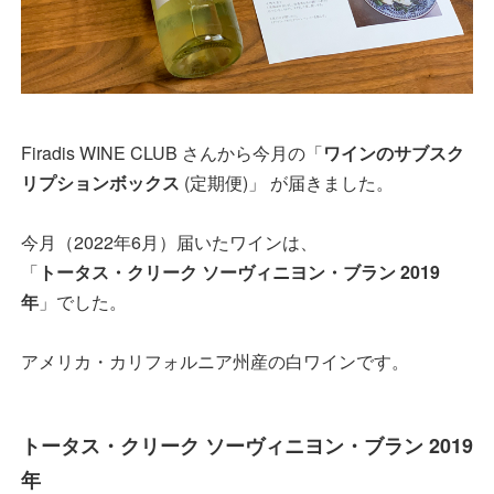
Firadis WINE CLUB さんから今月の「
ワインのサブスク
リプションボックス
(定期便)」 が届きました。
今月（2022年6月）届いたワインは、
「
トータス・クリーク ソーヴィニヨン・ブラン 2019
年
」でした。
アメリカ・カリフォルニア州産の白ワインです。
トータス・クリーク ソーヴィニヨン・ブラン 2019
年