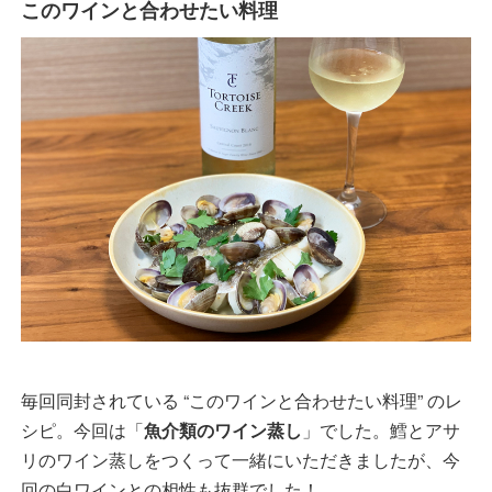
このワインと合わせたい料理
毎回同封されている “このワインと合わせたい料理” のレ
シピ。今回は「
魚介類のワイン蒸し
」でした。鱈とアサ
リのワイン蒸しをつくって一緒にいただきましたが、今
回の白ワインとの相性も抜群でした！