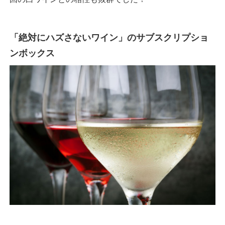
「絶対にハズさないワイン」のサブスクリプショ
ンボックス