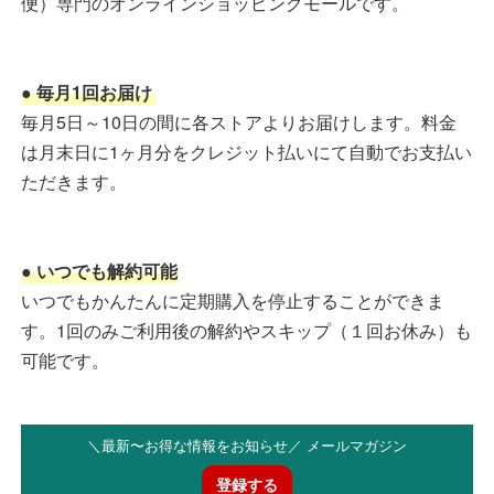
便）専門のオンラインショッピングモールです。
● 毎月1回お届け
毎月5日～10日の間に各ストアよりお届けします。料金
は月末日に1ヶ月分をクレジット払いにて自動でお支払い
ただきます。
● いつでも解約可能
いつでもかんたんに定期購入を停止することができま
す。1回のみご利用後の解約やスキップ（１回お休み）も
可能です。
＼最新〜お得な情報をお知らせ／ メールマガジン
登録する