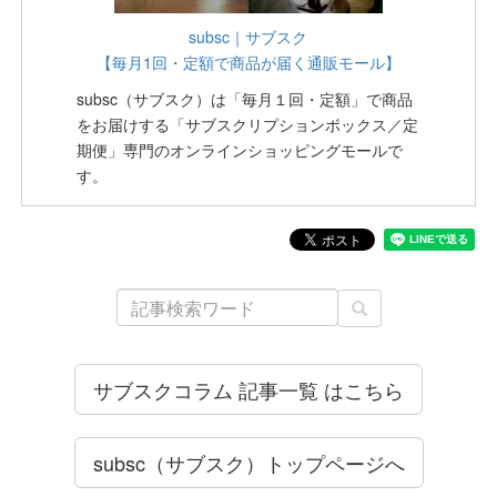
subsc｜サブスク
【毎月1回・定額で商品が届く通販モール】
subsc（サブスク）は「毎月１回・定額」で商品
をお届けする「サブスクリプションボックス／定
期便」専門のオンラインショッピングモールで
す。
サブスクコラム 記事一覧 はこちら
subsc（サブスク）トップページへ