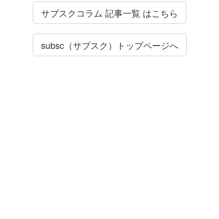
サブスクコラム 記事一覧 はこちら
subsc（サブスク）トップページへ