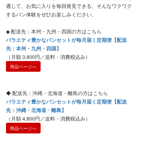
通じて、お気に入りを毎回発見できる、そんなワクワク
するパン体験をぜひお楽しみください。
◆ 配送先：本州・九州・四国の方はこちら
バラエティ豊かなパンセットが毎月届く定期便【配送
先：本州・九州・四国】
（月額 3,800円／送料・消費税込み）
商品ページへ
◆ 配送先：沖縄・北海道・離島の方はこちら
バラエティ豊かなパンセットが毎月届く定期便【配送
先：沖縄・北海道・離島】
（月額 4,800円／送料・消費税込み）
商品ページへ