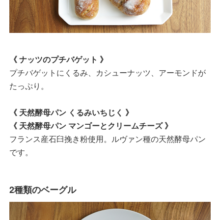
《 ナッツのプチバゲット 》
プチバゲットにくるみ、カシューナッツ、アーモンドが
たっぷり。
《 天然酵母パン くるみいちじく 》
《 天然酵母パン マンゴーとクリームチーズ 》
フランス産石臼挽き粉使用。ルヴァン種の天然酵母パン
です。
2種類のベーグル