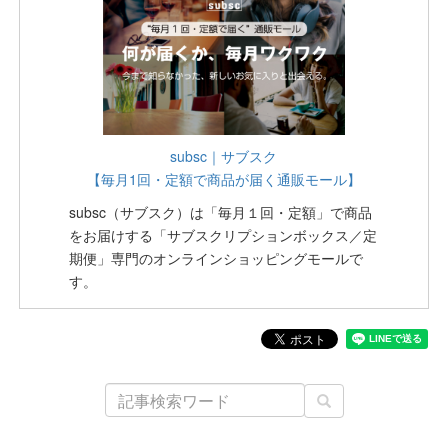
subsc｜サブスク
【毎月1回・定額で商品が届く通販モール】
subsc（サブスク）は「毎月１回・定額」で商品
をお届けする「サブスクリプションボックス／定
期便」専門のオンラインショッピングモールで
す。