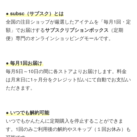
● subsc（サブスク）とは
全国の注目ショップが厳選したアイテムを「毎月1回・定
額」でお届けする
サブスクリプションボックス
（定期
便）専門のオンラインショッピングモールです。
● 毎月1回お届け
毎月5日～10日の間に各ストアよりお届けします。料金
は月末日に1ヶ月分をクレジット払いにて自動でお支払い
ただきます。
● いつでも解約可能
いつでもかんたんに定期購入を停止することができま
す。1回のみご利用後の解約やスキップ（１回お休み）も