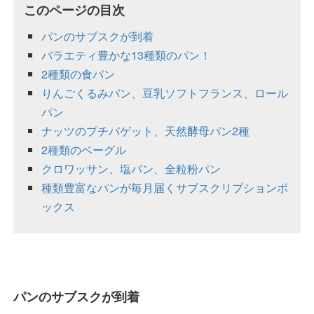
このページの目次
パンのサブスクが到着
バラエティ豊かな13種類のパン！
2種類の食パン
りんごくるみパン、豆乳ソフトフランス、ロール
パン
ナッツのプチバゲット、天然酵母パン2種
2種類のベーグル
クロワッサン、塩パン、全粒粉パン
種類豊富なパンが毎月届くサブスクリプションボ
ックス
パンのサブスクが到着