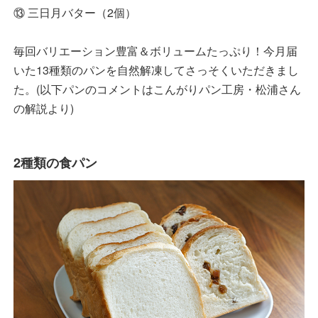
⑬ 三日月バター（2個）
毎回バリエーション豊富＆ボリュームたっぷり！今月届
いた13種類のパンを自然解凍してさっそくいただきまし
た。(以下パンのコメントはこんがりパン工房・松浦さん
の解説より)
2種類の食パン