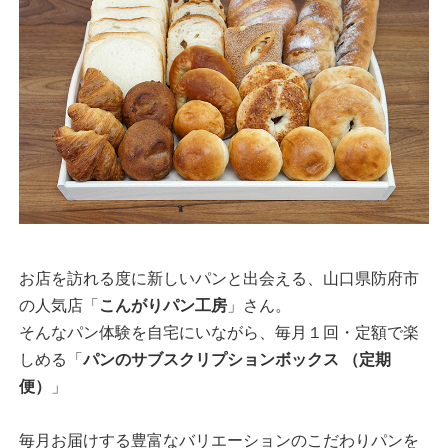
お店を訪れる度に新しいパンと出会える、山口県防府市
の人気店「
こんがりパン工房
」さん。
そんなパン体験を自宅にいながら、毎月１回・定額で楽
しめる「
パンのサブスクリプションボックス （定期
便）
」
毎月お届けする豊富なバリエーションのこだわりパンを