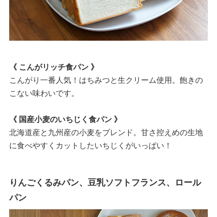
《 こんがリッチ食パン 》
こんがり一番人気！はちみつと生クリーム使用。飽きの
こない味わいです。
《 国産小麦のいちじく食パン 》
北海道産と九州産の小麦をブレンド。甘さ控えめの生地
に食べやすくカットしたいちじくがいっぱい！
りんごくるみパン、豆乳ソフトフランス、ロール
パン