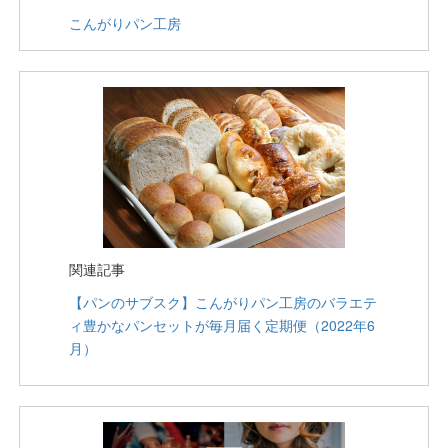
こんがりパン工房
関連記事
【パンのサブスク】こんがりパン工房のバラエテ
ィ豊かなパンセットが毎月届く定期便（2022年6
月）