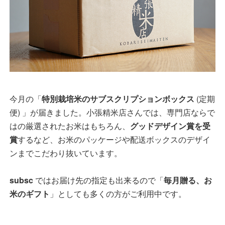
今月の「
特別栽培米のサブスクリプションボックス
(定期
便) 」が届きました。小張精米店さんでは、専門店ならで
はの厳選されたお米はもちろん、
グッドデザイン賞を受
賞
するなど、お米のパッケージや配送ボックスのデザイ
ンまでこだわり抜いています。
subsc
ではお届け先の指定も出来るので「
毎月贈る、お
米のギフト
」としても多くの方がご利用中です。