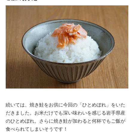
続いては、焼き鮭をお供に今回の「ひとめぼれ」をいた
だきました。お米だけでも深い味わいを感じる岩手県産
のひとめぼれ。さらに焼き鮭が加わると何杯でもご飯が
食べられてしまいそうです！