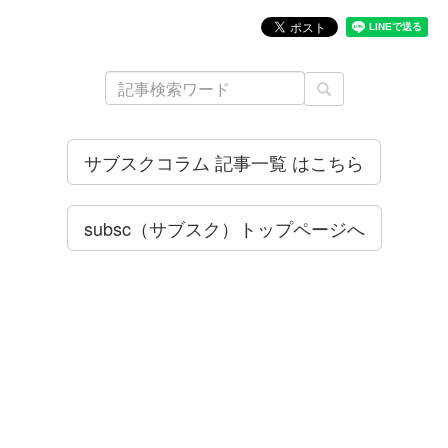
サブスクコラム 記事一覧 はこちら
subsc（サブスク）トップページへ