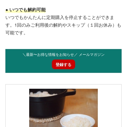
● いつでも解約可能
いつでもかんたんに定期購入を停止することができま
す。1回のみご利用後の解約やスキップ（１回お休み）も
可能です。
＼最新〜お得な情報をお知らせ／ メールマガジン
登録する