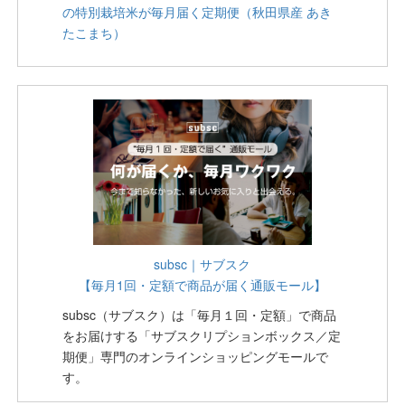
の特別栽培米が毎月届く定期便（秋田県産 あき
たこまち）
subsc｜サブスク
【毎月1回・定額で商品が届く通販モール】
subsc（サブスク）は「毎月１回・定額」で商品
をお届けする「サブスクリプションボックス／定
期便」専門のオンラインショッピングモールで
す。