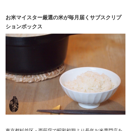
お米マイスター厳選の米が毎月届くサブスクリプ
ションボックス
東京都杉並区・西荻窪で昭和初期より長年お米専門店を